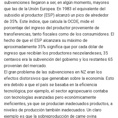
subvenciones llegaron a ser, en algún momento, mayores
que las de la Unión Europea. En 1983 el equivalente del
subsidio al productor (ESP) alcanzó un pico de alrededor
de 35%. Este índice, que calcula la OCDE, mide el
porcentaje del ingreso del productor proveniente de
transferencias, tanto fiscales como de los consumidores. El
hecho de que el ESP alcanzara su máximo de
aproximadamente 35% significa que por cada dólar de
ingreso que recibían los productores neozelandeses, 35
centavos era la subvención del gobierno y los restantes 65
provenían del mercado.
El gran problema de las subvenciones en NZ eran los
efectos distorsivos que generaban sobre la economía. Esto
era debido a que el país se basaba en la eficiencia
tecnológica; por ejemplo, el sector agropecuario contaba
con tecnologías avanzadas pero económicamente
ineficientes, ya que se producían inadecuados productos, a
niveles de producción también inadecuados. Un claro
ejemplo es que la sobreproducción de carne ovina