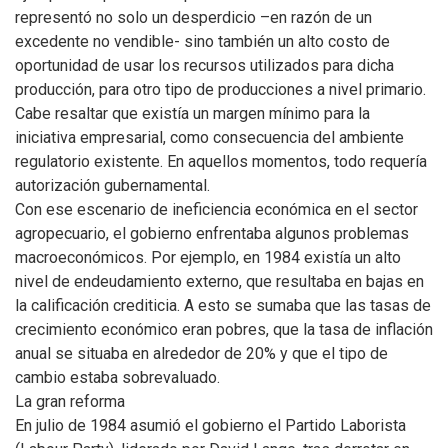
representó no solo un desperdicio –en razón de un
excedente no vendible- sino también un alto costo de
oportunidad de usar los recursos utilizados para dicha
producción, para otro tipo de producciones a nivel primario.
Cabe resaltar que existía un margen mínimo para la
iniciativa empresarial, como consecuencia del ambiente
regulatorio existente. En aquellos momentos, todo requería
autorización gubernamental.
Con ese escenario de ineficiencia económica en el sector
agropecuario, el gobierno enfrentaba algunos problemas
macroeconómicos. Por ejemplo, en 1984 existía un alto
nivel de endeudamiento externo, que resultaba en bajas en
la calificación crediticia. A esto se sumaba que las tasas de
crecimiento económico eran pobres, que la tasa de inflación
anual se situaba en alrededor de 20% y que el tipo de
cambio estaba sobrevaluado.
La gran reforma
En julio de 1984 asumió el gobierno el Partido Laborista