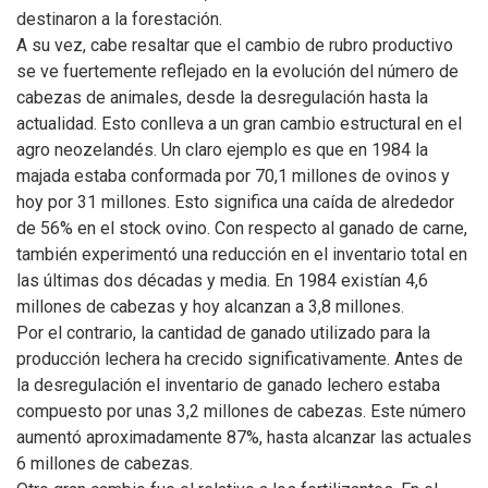
destinaron a la forestación.
A su vez, cabe resaltar que el cambio de rubro productivo
se ve fuertemente reflejado en la evolución del número de
cabezas de animales, desde la desregulación hasta la
actualidad. Esto conlleva a un gran cambio estructural en el
agro neozelandés. Un claro ejemplo es que en 1984 la
majada estaba conformada por 70,1 millones de ovinos y
hoy por 31 millones. Esto significa una caída de alrededor
de 56% en el stock ovino. Con respecto al ganado de carne,
también experimentó una reducción en el inventario total en
las últimas dos décadas y media. En 1984 existían 4,6
millones de cabezas y hoy alcanzan a 3,8 millones.
Por el contrario, la cantidad de ganado utilizado para la
producción lechera ha crecido significativamente. Antes de
la desregulación el inventario de ganado lechero estaba
compuesto por unas 3,2 millones de cabezas. Este número
aumentó aproximadamente 87%, hasta alcanzar las actuales
6 millones de cabezas.