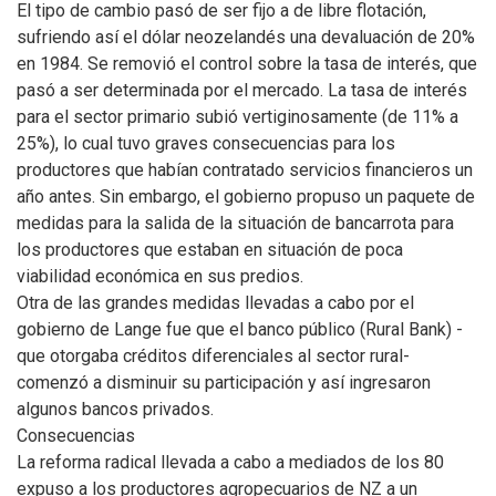
El tipo de cambio pasó de ser fijo a de libre flotación,
sufriendo así el dólar neozelandés una devaluación de 20%
en 1984. Se removió el control sobre la tasa de interés, que
pasó a ser determinada por el mercado. La tasa de interés
para el sector primario subió vertiginosamente (de 11% a
25%), lo cual tuvo graves consecuencias para los
productores que habían contratado servicios financieros un
año antes. Sin embargo, el gobierno propuso un paquete de
medidas para la salida de la situación de bancarrota para
los productores que estaban en situación de poca
viabilidad económica en sus predios.
Otra de las grandes medidas llevadas a cabo por el
gobierno de Lange fue que el banco público (Rural Bank) -
que otorgaba créditos diferenciales al sector rural-
comenzó a disminuir su participación y así ingresaron
algunos bancos privados.
Consecuencias
La reforma radical llevada a cabo a mediados de los 80
expuso a los productores agropecuarios de NZ a un