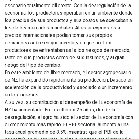
escenario totalmente diferente. Con la desregulación de la
economía, los productores operaban en un ambiente donde
los precios de sus productos y sus costos se acercaban a
los de los mercados mundiales. Al estar expuestos a
precios internacionales podían tomar sus propios
decisiones sobre en qué invertir y en qué no. Los
productores se enfrentaban así a los riesgos de mercado,
tanto de sus productos como de sus insumos, y al gran
riesgo del tipo de cambio.
En este ambiente de libre mercado, el sector agropecuario
de NZ ha expandido rápidamente su producción, basado en
aceleración de la productividad y asociado a un incremento
en los ingresos.
A su vez, su contribución al desempeño de la economía de
NZ ha aumentado. En los últimos 25 años, desde la
desregulación, el agro ha sido el sector de la economía con
el crecimiento más rápido. El PBI sectorial aumentó a una
tasa anual promedio de 3,5%, mientras que el PBI de la