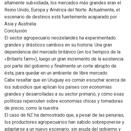
altamente subsidiada, los mercados más grandes eran el
Reino Unido, Europa y América del Norte. Actualmente, el
escenario de destinos está fuertemente acaparado por
Asia y Australia.
Conclusión
El sector agropecuario neozelandés ha experimentado
grandes y drásticos cambios en su historia. Una gran
dependencia del mercado británico (en los tiempos de la
«Britain’s farm»), luego un gran incremento de la asistencia
por parte del gobierno y finalmente un corte abrupto de
ésta, para quedar en un ambiente de libre mercado.
Cabe resaltar que en Uruguay es común escuchar acerca de
los subsidios que aplican los países con economías
grandes y desarrolladas a su sector primario, y cómo esas
políticas repercuten sobre economías chicas y tomadoras
de precio, como la nuestra.
El caso de NZ ha demostrado que, a pesar de las penurias,
los productores agropecuarios han sabido sobreponerse y
adaptarse a un nuevo escenario, sin ayuda del gobierno y