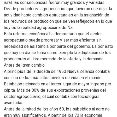
rural, las consecuencias fueron muy grandes y variadas.
Desde productores agropecuarios que tuvieron que dejar la
actividad hasta cambios estructurales en la asignación de
los recursos de producción que se ven reflejados en lo que
hoy es la realidad agropecuaria de NZ.
Esta reforma económica ha demostrado que el sector
agropecuario puede progresar y ser más eficiente sin
necesidad de asistencia por parte del gobierno. Es por esto
que hoy en día se toma como ejemplo la adaptación de los
productores al libre mercado de la oferta y la demanda.
Antes del gran cambio
A principios de la década de 1950 Nueva Zelanda contaba
con uno de los más altos niveles de vida en el mundo.
Estaba posicionada en el tercer lugar de mayor ingreso per
cápita. Más de 80% de sus exportaciones provenían del
sector agropecuario, el cual contaba con tecnologías
avanzadas.
Antes de la mitad de los años 60, los subsidios al agro no
eran muy significativos. A partir de los 70 la economía