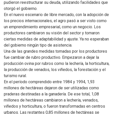
pudieron reestructurar su deuda, utilizando facilidades que
otorgó el gobierno.
En el nuevo escenario de libre mercado, con la adopción de
los precios internacionales, el agro pasó a ser visto como
un emprendimiento empresarial, como un negocio. Los
productores cambiaron su visión del sector y tomaron
ciertas medidas de adaptabilidad y ajuste. Ya no esperaban
del gobierno ningún tipo de asistencia.
Una de las grandes medidas tomadas por los productores
fue cambiar de rubro productivo. Empezaron a dejar la
producción ovina por rubros como la lechería, la horticultura,
la producción de venados, los viñedos, la forestación y el
turismo rural.
En el período comprendido entre 1984 y 1994, 1,93
millones de hectáreas dejaron de ser utilizadas como
praderas destinadas a la ganadería. De ese total, 1,08
millones de hectáreas cambiaron a lechería, venados,
viñedos y horticultura, o fueron transformadas en centros
urbanos. Las restantes 0,85 millones de hectáreas se