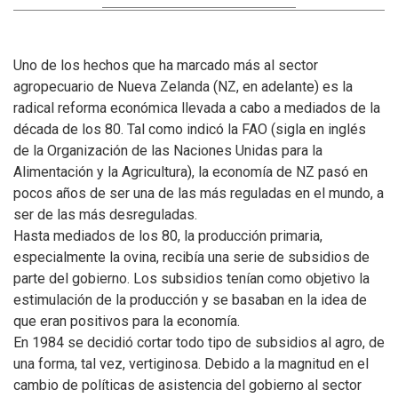
Uno de los hechos que ha marcado más al sector
agropecuario de Nueva Zelanda (NZ, en adelante) es la
radical reforma económica llevada a cabo a mediados de la
década de los 80.
Tal como indicó la FAO (sigla en inglés
de la Organización de las Naciones Unidas para la
Alimentación y la Agricultura), la economía de NZ pasó en
pocos años de ser una de las más reguladas en el mundo, a
ser de las más desreguladas.
Hasta mediados de los 80, la producción primaria,
especialmente la ovina, recibía una serie de subsidios de
parte del gobierno. Los subsidios tenían como objetivo la
estimulación de la producción y se basaban en la idea de
que eran positivos para la economía.
En 1984 se decidió cortar todo tipo de subsidios al agro, de
una forma, tal vez, vertiginosa. Debido a la magnitud en el
cambio de políticas de asistencia del gobierno al sector