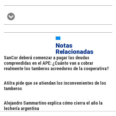
Notas
Relacionadas
SanCor deberá comenzar a pagar las deudas
comprendidas en el APE: ¿Cuánto van a cobrar
realmente los tamberos acreedores de la cooperativa?
Atilra pide que se atiendan los inconvenientes de los
tamberos
Alejandro Sammartino explica cómo cierra el año la
lechería argentina