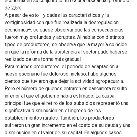
economía en su conjunto lo hizo a una tasa anual promedio
de 2,5%.
A pesar de esto –y dadas las características y la
vertiginosidad con que fue realizada la desregulación
económica–, se puede observar que las consecuencias
fueron muy profundas y abruptas. Al hablar con distintos
tipos de productores, se observa que la mayoría coincide
en que la reforma de la asistencia al sector pudo haberse
realizado de una forma más gradual.
Para muchos productores, el período de adaptación al
nuevo escenario fue doloroso: incluso, hubo algunos
cientos que tuvieron que dejar la actividad agropecuaria.
Pero el número de quienes entraron en bancarrota resultó
inferior al que el gobierno había estimado. La causa
principal fue que el retiro de los subsidios representó una
significativa disminución en el ingreso de los
establecimientos rurales. También, los productores
sufrieron un gran incremento en el costo de su deuda y una
disminución en el valor de su capital. En algunos casos