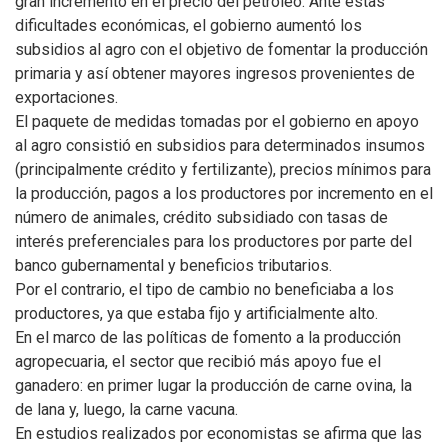
gran incremento en el precio del petróleo. Ante estas
dificultades económicas, el gobierno aumentó los
subsidios al agro con el objetivo de fomentar la producción
primaria y así obtener mayores ingresos provenientes de
exportaciones.
El paquete de medidas tomadas por el gobierno en apoyo
al agro consistió en subsidios para determinados insumos
(principalmente crédito y fertilizante), precios mínimos para
la producción, pagos a los productores por incremento en el
número de animales, crédito subsidiado con tasas de
interés preferenciales para los productores por parte del
banco gubernamental y beneficios tributarios.
Por el contrario, el tipo de cambio no beneficiaba a los
productores, ya que estaba fijo y artificialmente alto.
En el marco de las políticas de fomento a la producción
agropecuaria, el sector que recibió más apoyo fue el
ganadero: en primer lugar la producción de carne ovina, la
de lana y, luego, la carne vacuna.
En estudios realizados por economistas se afirma que las