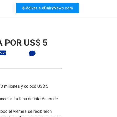
Volver a eDairyNews.com
 POR US$ 5
 3 millones y colocó US$ 5
ncelar. La tasa de interés es de
todo el viernes se recibieron