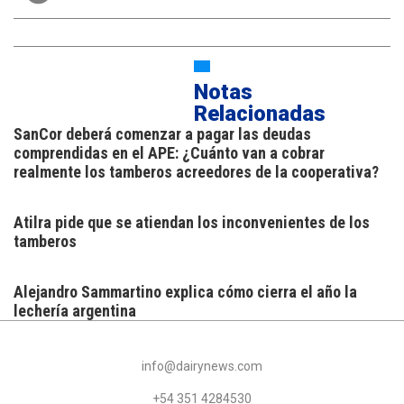
Notas
Relacionadas
SanCor deberá comenzar a pagar las deudas
comprendidas en el APE: ¿Cuánto van a cobrar
realmente los tamberos acreedores de la cooperativa?
Atilra pide que se atiendan los inconvenientes de los
tamberos
Alejandro Sammartino explica cómo cierra el año la
lechería argentina
info@dairynews.com
+54 351 4284530