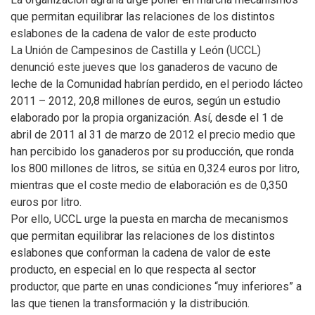
que permitan equilibrar las relaciones de los distintos
eslabones de la cadena de valor de este producto
La Unión de Campesinos de Castilla y León (UCCL)
denunció este jueves que los ganaderos de vacuno de
leche de la Comunidad habrían perdido, en el periodo lácteo
2011 – 2012, 20,8 millones de euros, según un estudio
elaborado por la propia organización. Así, desde el 1 de
abril de 2011 al 31 de marzo de 2012 el precio medio que
han percibido los ganaderos por su producción, que ronda
los 800 millones de litros, se sitúa en 0,324 euros por litro,
mientras que el coste medio de elaboración es de 0,350
euros por litro.
Por ello, UCCL urge la puesta en marcha de mecanismos
que permitan equilibrar las relaciones de los distintos
eslabones que conforman la cadena de valor de este
producto, en especial en lo que respecta al sector
productor, que parte en unas condiciones “muy inferiores” a
las que tienen la transformación y la distribución.