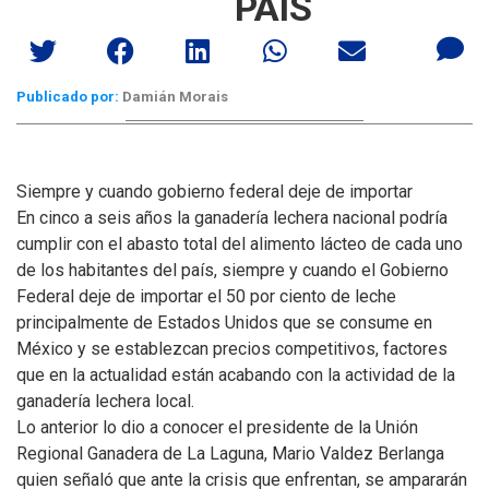
PAÍS
Publicado por:
Damián Morais
Siempre y cuando gobierno federal deje de importar
En cinco a seis años la ganadería lechera nacional podría
cumplir con el abasto total del alimento lácteo de cada uno
de los habitantes del país, siempre y cuando el Gobierno
Federal deje de importar el 50 por ciento de leche
principalmente de Estados Unidos que se consume en
México y se establezcan precios competitivos, factores
que en la actualidad están acabando con la actividad de la
ganadería lechera local.
Lo anterior lo dio a conocer el presidente de la Unión
Regional Ganadera de La Laguna, Mario Valdez Berlanga
quien señaló que ante la crisis que enfrentan, se ampararán