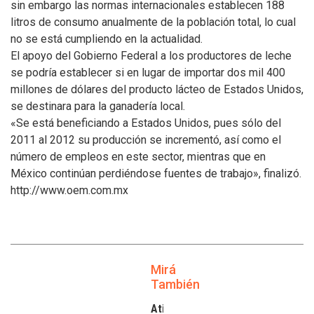
sin embargo las normas internacionales establecen 188
litros de consumo anualmente de la población total, lo cual
no se está cumpliendo en la actualidad.
El apoyo del Gobierno Federal a los productores de leche
se podría establecer si en lugar de importar dos mil 400
millones de dólares del producto lácteo de Estados Unidos,
se destinara para la ganadería local.
«Se está beneficiando a Estados Unidos, pues sólo del
2011 al 2012 su producción se incrementó, así como el
número de empleos en este sector, mientras que en
México continúan perdiéndose fuentes de trabajo», finalizó.
http://www.oem.com.mx
Mirá
También
Atilra