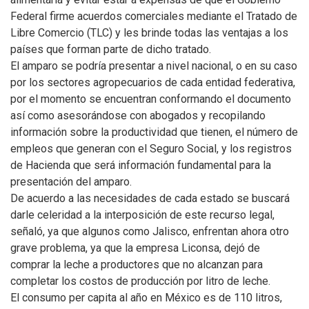
Federal firme acuerdos comerciales mediante el Tratado de
Libre Comercio (TLC) y les brinde todas las ventajas a los
países que forman parte de dicho tratado.
El amparo se podría presentar a nivel nacional, o en su caso
por los sectores agropecuarios de cada entidad federativa,
por el momento se encuentran conformando el documento
así como asesorándose con abogados y recopilando
información sobre la productividad que tienen, el número de
empleos que generan con el Seguro Social, y los registros
de Hacienda que será información fundamental para la
presentación del amparo.
De acuerdo a las necesidades de cada estado se buscará
darle celeridad a la interposición de este recurso legal,
señaló, ya que algunos como Jalisco, enfrentan ahora otro
grave problema, ya que la empresa Liconsa, dejó de
comprar la leche a productores que no alcanzan para
completar los costos de producción por litro de leche.
El consumo per capita al año en México es de 110 litros,