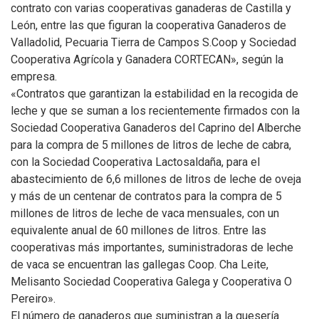
contrato con varias cooperativas ganaderas de Castilla y
León, entre las que figuran la cooperativa Ganaderos de
Valladolid, Pecuaria Tierra de Campos S.Coop y Sociedad
Cooperativa Agrícola y Ganadera CORTECAN», según la
empresa.
«Contratos que garantizan la estabilidad en la recogida de
leche y que se suman a los recientemente firmados con la
Sociedad Cooperativa Ganaderos del Caprino del Alberche
para la compra de 5 millones de litros de leche de cabra,
con la Sociedad Cooperativa Lactosaldaña, para el
abastecimiento de 6,6 millones de litros de leche de oveja
y más de un centenar de contratos para la compra de 5
millones de litros de leche de vaca mensuales, con un
equivalente anual de 60 millones de litros. Entre las
cooperativas más importantes, suministradoras de leche
de vaca se encuentran las gallegas Coop. Cha Leite,
Melisanto Sociedad Cooperativa Galega y Cooperativa O
Pereiro».
El número de ganaderos que suministran a la quesería