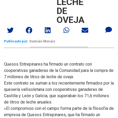
LECHE
DE
OVEJA
Publicado por:
Damián Morais
Quesos Entrepinares ha firmado un contrato con
cooperativas ganaderas de la Comunidad para la compra de
7 millones de litros de leche de oveja.
Este contrato se suman a los recientemente firmados por la
quesería vallisoletana con cooperativas ganaderas de
Castilla y León y Galicia, que superaban los 71,6 millones
de litros de leche anuales.
«El compromiso con el campo forma parte de la filosofía de
empresa de Quesos Entrepinares, que ha firmado un