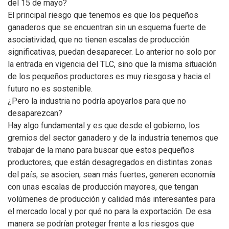
del 15 de mayo?
El principal riesgo que tenemos es que los pequeños
ganaderos que se encuentran sin un esquema fuerte de
asociatividad, que no tienen escalas de producción
significativas, puedan desaparecer. Lo anterior no solo por
la entrada en vigencia del TLC, sino que la misma situación
de los pequeños productores es muy riesgosa y hacia el
futuro no es sostenible.
¿Pero la industria no podría apoyarlos para que no
desaparezcan?
Hay algo fundamental y es que desde el gobierno, los
gremios del sector ganadero y de la industria tenemos que
trabajar de la mano para buscar que estos pequeños
productores, que están desagregados en distintas zonas
del país, se asocien, sean más fuertes, generen economía
con unas escalas de producción mayores, que tengan
volúmenes de producción y calidad más interesantes para
el mercado local y por qué no para la exportación. De esa
manera se podrían proteger frente a los riesgos que