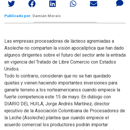
Publicado por:
Damián Morais
Las empresas procesadoras de lácteos agremiadas a
Asoleche no comparten la visión apocalíptica que han dado
algunos dirigentes sobre el futuro del sector ante la entrada
en vigencia del Tratado de Libre Comercio con Estados
Unidos.
Todo lo contrario, consideran que no se han quedado
quietas y vienen haciendo importantes inversiones para
ganarle terreno a los norteamericanos cuando empiece la
fuerte competencia este 15 de mayo. En diálogo con
DIARIO DEL HUILA, Jorge Andrés Martínez, director
ejecutivo de la Asociación Colombiana de Procesadores de
la Leche (Asoleche) plantea que cuando empiece el
acuerdo comercial los productores podrán importar