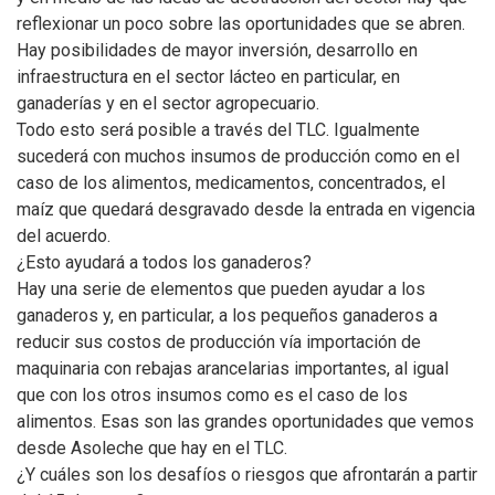
reflexionar un poco sobre las oportunidades que se abren.
Hay posibilidades de mayor inversión, desarrollo en
infraestructura en el sector lácteo en particular, en
ganaderías y en el sector agropecuario.
Todo esto será posible a través del TLC. Igualmente
sucederá con muchos insumos de producción como en el
caso de los alimentos, medicamentos, concentrados, el
maíz que quedará desgravado desde la entrada en vigencia
del acuerdo.
¿Esto ayudará a todos los ganaderos?
Hay una serie de elementos que pueden ayudar a los
ganaderos y, en particular, a los pequeños ganaderos a
reducir sus costos de producción vía importación de
maquinaria con rebajas arancelarias importantes, al igual
que con los otros insumos como es el caso de los
alimentos. Esas son las grandes oportunidades que vemos
desde Asoleche que hay en el TLC.
¿Y cuáles son los desafíos o riesgos que afrontarán a partir