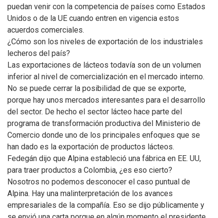
puedan venir con la competencia de países como Estados
Unidos o de la UE cuando entren en vigencia estos
acuerdos comerciales.
¿Cómo son los niveles de exportación de los industriales
lecheros del país?
Las exportaciones de lácteos todavía son de un volumen
inferior al nivel de comercialización en el mercado interno.
No se puede cerrar la posibilidad de que se exporte,
porque hay unos mercados interesantes para el desarrollo
del sector. De hecho el sector lácteo hace parte del
programa de transformación productiva del Ministerio de
Comercio donde uno de los principales enfoques que se
han dado es la exportación de productos lácteos.
Fedegán dijo que Alpina estableció una fábrica en EE. UU,
para traer productos a Colombia, ¿es eso cierto?
Nosotros no podemos desconocer el caso puntual de
Alpina. Hay una malinterpretación de los avances
empresariales de la compañía. Eso se dijo públicamente y
se envió una carta porque en algún momento el presidente