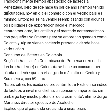
Tradicionalmente hemos abastecido de lácteos a
Venezuela, pero desde hace un par de años hemos tenido
dificultades, hoy en día el comercio con el vecino país es
mínimo. Entonces se ha venido reemplazando con algunas
posibilidades de exportación hacia el mercado
centroamericano, las antillas y el mercado norteamericano,
con pequeños volúmenes pero ya empresas grandes como
Colanta y Alpina vienen haciendo presencia desde hace
varios años.
Consumo de lácteos en Colombia
Según la Asociación Colombiana de Procesadores de la
Leche (Asoleche) en Colombia se tiene un consumo per
cápita de leche que es el segundo más alto de Centro y
Suramérica, con 69 litros.
“Estas cifras las acaba de presentar Tetra Pack en su índice
de lácteos a nivel mundial. Es un consumo importante, sin
embargo hay mucho potencial de crecimiento”, afirmó Jorge
Martínez, director ejecutivo de Asoleche.
Explicó que el país está creciendo a unas tasas