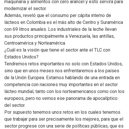
maquinaria y alimentos con cero arancel y esto servirá para
modernizar el sector.
Además, reveló que el consumo per cápita interno de
lácteos en Colombia es el más alto de Centro y Suramérica
con 69 litros anuales. Los industriales de la leche llevan
sus productos principalmente a Venezuela, las antillas,
Centroamérica y Norteamérica.
¿Cuál es la visión que tiene el sector ante el TLC con
Estados Unidos?
Tendremos retos importantes no solo con Estados Unidos,
sino que en unos meses nos enfrentaremos a los países
de la Unión Europea. Estamos hablando de una entrada en
competencia con naciones muy importantes en el sector
lácteo mundial, tanto con los norteamericanos como con los
europeos, pero no vemos ese panorama de apocalíptico
del sector.
Por supuesto tenemos unos retos en los cuales tenemos
que trabajar para ser precisamente los mejores, para que el
sector progrese con una serie de políticas públicas, que es