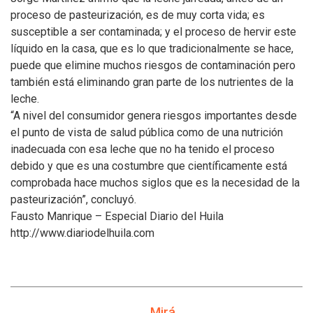
proceso de pasteurización, es de muy corta vida; es
susceptible a ser contaminada; y el proceso de hervir este
líquido en la casa, que es lo que tradicionalmente se hace,
puede que elimine muchos riesgos de contaminación pero
también está eliminando gran parte de los nutrientes de la
leche.
“A nivel del consumidor genera riesgos importantes desde
el punto de vista de salud pública como de una nutrición
inadecuada con esa leche que no ha tenido el proceso
debido y que es una costumbre que científicamente está
comprobada hace muchos siglos que es la necesidad de la
pasteurización”, concluyó.
Fausto Manrique – Especial Diario del Huila
http://www.diariodelhuila.com
Mirá