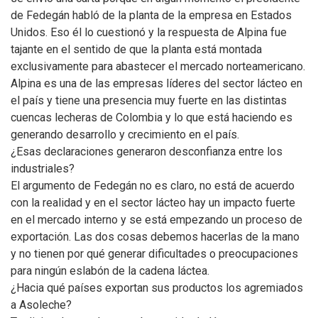
de Fedegán habló de la planta de la empresa en Estados
Unidos. Eso él lo cuestionó y la respuesta de Alpina fue
tajante en el sentido de que la planta está montada
exclusivamente para abastecer el mercado norteamericano.
Alpina es una de las empresas líderes del sector lácteo en
el país y tiene una presencia muy fuerte en las distintas
cuencas lecheras de Colombia y lo que está haciendo es
generando desarrollo y crecimiento en el país.
¿Esas declaraciones generaron desconfianza entre los
industriales?
El argumento de Fedegán no es claro, no está de acuerdo
con la realidad y en el sector lácteo hay un impacto fuerte
en el mercado interno y se está empezando un proceso de
exportación. Las dos cosas debemos hacerlas de la mano
y no tienen por qué generar dificultades o preocupaciones
para ningún eslabón de la cadena láctea.
¿Hacia qué países exportan sus productos los agremiados
a Asoleche?