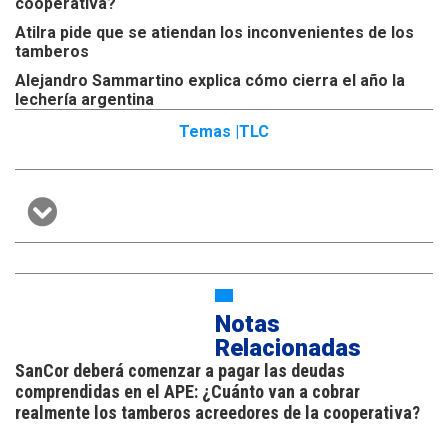
cooperativa?
Atilra pide que se atiendan los inconvenientes de los
tamberos
Alejandro Sammartino explica cómo cierra el año la
lechería argentina
Temas |
TLC
Notas
Relacionadas
SanCor deberá comenzar a pagar las deudas
comprendidas en el APE: ¿Cuánto van a cobrar
realmente los tamberos acreedores de la cooperativa?