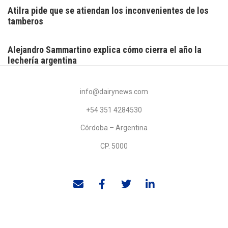
Atilra pide que se atiendan los inconvenientes de los
tamberos
Alejandro Sammartino explica cómo cierra el año la
lechería argentina
info@dairynews.com
+54 351 4284530
Córdoba – Argentina
CP. 5000