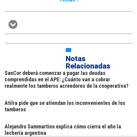
Notas
Relacionadas
SanCor deberá comenzar a pagar las deudas
comprendidas en el APE: ¿Cuánto van a cobrar
realmente los tamberos acreedores de la cooperativa?
Atilra pide que se atiendan los inconvenientes de los
tamberos
Alejandro Sammartino explica cómo cierra el año la
lechería argentina