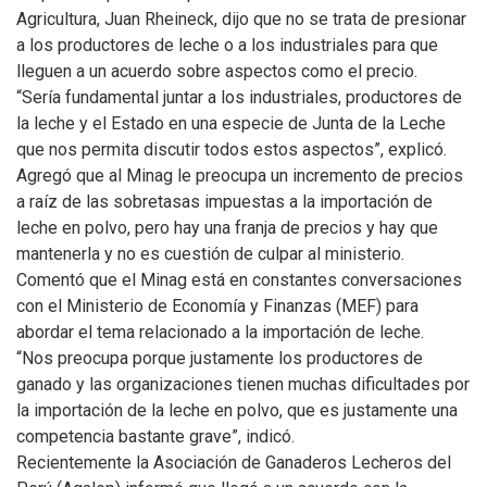
Agricultura, Juan Rheineck, dijo que no se trata de presionar
a los productores de leche o a los industriales para que
lleguen a un acuerdo sobre aspectos como el precio.
“Sería fundamental juntar a los industriales, productores de
la leche y el Estado en una especie de Junta de la Leche
que nos permita discutir todos estos aspectos”, explicó.
Agregó que al Minag le preocupa un incremento de precios
a raíz de las sobretasas impuestas a la importación de
leche en polvo, pero hay una franja de precios y hay que
mantenerla y no es cuestión de culpar al ministerio.
Comentó que el Minag está en constantes conversaciones
con el Ministerio de Economía y Finanzas (MEF) para
abordar el tema relacionado a la importación de leche.
“Nos preocupa porque justamente los productores de
ganado y las organizaciones tienen muchas dificultades por
la importación de la leche en polvo, que es justamente una
competencia bastante grave”, indicó.
Recientemente la Asociación de Ganaderos Lecheros del