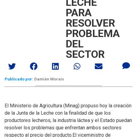
LECHE
PARA
RESOLVER
PROBLEMA
DEL
SECTOR
Publicado por:
Damián Morais
El Ministerio de Agricultura (Minag) propuso hoy la creación
de la Junta de la Leche con la finalidad de que los
productores lecheros, la industria láctea y el Estado puedan
resolver los problemas que enfrentan ambos sectores
respecto al precio del producto.
El viceministro de