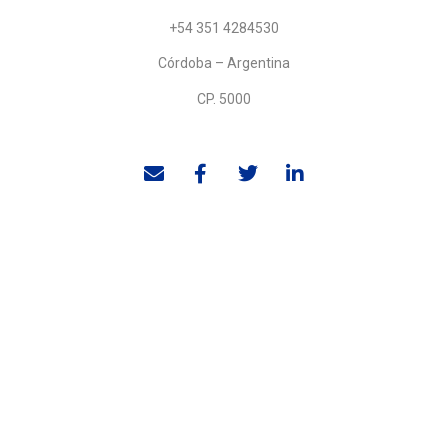
+54 351 4284530
Córdoba – Argentina
CP. 5000