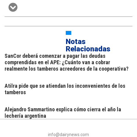
Notas
Relacionadas
SanCor deberá comenzar a pagar las deudas
comprendidas en el APE: ¿Cuánto van a cobrar
realmente los tamberos acreedores de la cooperativa?
Atilra pide que se atiendan los inconvenientes de los
tamberos
Alejandro Sammartino explica cómo cierra el año la
lechería argentina
info@dairynews.com