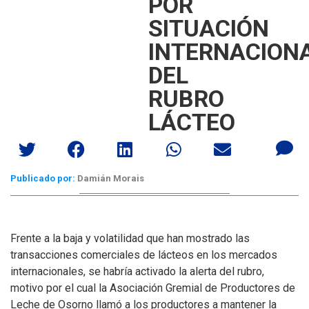
POR
SITUACIÓN
INTERNACION
DEL
RUBRO
LÁCTEO
Publicado por:
Damián Morais
Frente a la baja y volatilidad que han mostrado las
transacciones comerciales de lácteos en los mercados
internacionales, se habría activado la alerta del rubro,
motivo por el cual la Asociación Gremial de Productores de
Leche de Osorno llamó a los productores a mantener la