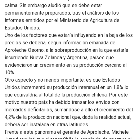
calma.
Sin embargo aludió que se debe estar
permanentemente preparados, tras el análisis de los
informes emitidos por el Ministerio de Agricultura de
Estados Unidos.
Uno de los factores que estaría influyendo en la baja de los
precios se debería, según información emanada de
Aproleche Osorno, a la sobreproducción en la que estaría
incurriendo Nueva Zelanda y Argentina, países que
evidenciaron un crecimiento en su producción cercano al
10%.
Otro aspecto y no menos importante, es que Estados
Unidos incrementó su producción interanual en un 1,8% lo
que equivaldría al total de la producción chilena. Por este
motivo nuestro país ha debido transar los envíos con
mercados deficitarios, sumándose a ello el crecimiento del
4,2% de la producción nacional que, dada la realidad actual,
deberá ser instalada en otras latitudes.
Frente a este panorama el gerente de Aproleche, Michele