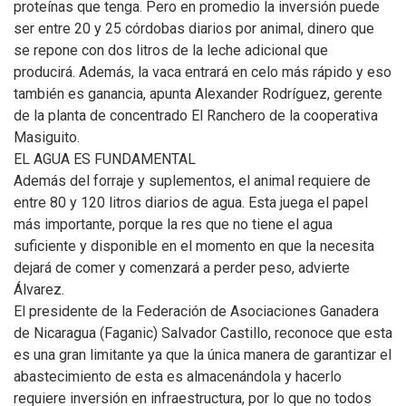
proteínas que tenga. Pero en promedio la inversión puede
ser entre 20 y 25 córdobas diarios por animal, dinero que
se repone con dos litros de la leche adicional que
producirá. Además, la vaca entrará en celo más rápido y eso
también es ganancia, apunta Alexander Rodríguez, gerente
de la planta de concentrado El Ranchero de la cooperativa
Masiguito.
EL AGUA ES FUNDAMENTAL
Además del forraje y suplementos, el animal requiere de
entre 80 y 120 litros diarios de agua. Esta juega el papel
más importante, porque la res que no tiene el agua
suficiente y disponible en el momento en que la necesita
dejará de comer y comenzará a perder peso, advierte
Álvarez.
El presidente de la Federación de Asociaciones Ganadera
de Nicaragua (Faganic) Salvador Castillo, reconoce que esta
es una gran limitante ya que la única manera de garantizar el
abastecimiento de esta es almacenándola y hacerlo
requiere inversión en infraestructura, por lo que no todos