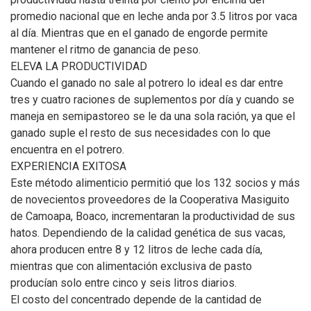
promedio nacional que en leche anda por 3.5 litros por vaca
al día. Mientras que en el ganado de engorde permite
mantener el ritmo de ganancia de peso.
ELEVA LA PRODUCTIVIDAD
Cuando el ganado no sale al potrero lo ideal es dar entre
tres y cuatro raciones de suplementos por día y cuando se
maneja en semipastoreo se le da una sola ración, ya que el
ganado suple el resto de sus necesidades con lo que
encuentra en el potrero.
EXPERIENCIA EXITOSA
Este método alimenticio permitió que los 132 socios y más
de novecientos proveedores de la Cooperativa Masiguito
de Camoapa, Boaco, incrementaran la productividad de sus
hatos. Dependiendo de la calidad genética de sus vacas,
ahora producen entre 8 y 12 litros de leche cada día,
mientras que con alimentación exclusiva de pasto
producían solo entre cinco y seis litros diarios.
El costo del concentrado depende de la cantidad de