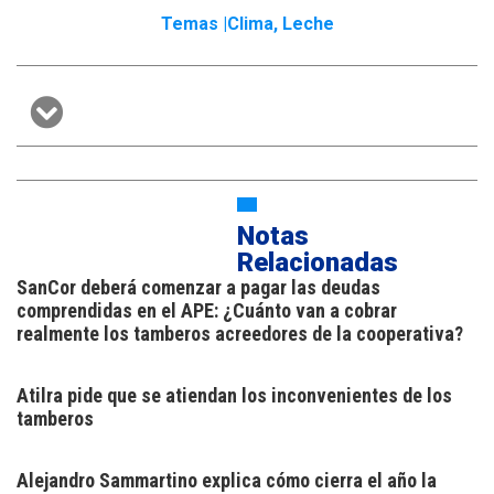
Temas |
Clima
,
Leche
Notas
Relacionadas
SanCor deberá comenzar a pagar las deudas
comprendidas en el APE: ¿Cuánto van a cobrar
realmente los tamberos acreedores de la cooperativa?
Atilra pide que se atiendan los inconvenientes de los
tamberos
Alejandro Sammartino explica cómo cierra el año la