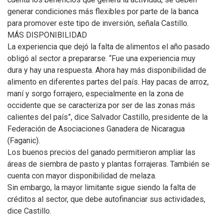
generar condiciones más flexibles por parte de la banca
para promover este tipo de inversión, señala Castillo.
MÁS DISPONIBILIDAD
La experiencia que dejó la falta de alimentos el año pasado
obligó al sector a prepararse. “Fue una experiencia muy
dura y hay una respuesta. Ahora hay más disponibilidad de
alimento en diferentes partes del país. Hay pacas de arroz,
maní y sorgo forrajero, especialmente en la zona de
occidente que se caracteriza por ser de las zonas más
calientes del país”, dice Salvador Castillo, presidente de la
Federación de Asociaciones Ganadera de Nicaragua
(Faganic).
Los buenos precios del ganado permitieron ampliar las
áreas de siembra de pasto y plantas forrajeras. También se
cuenta con mayor disponibilidad de melaza.
Sin embargo, la mayor limitante sigue siendo la falta de
créditos al sector, que debe autofinanciar sus actividades,
dice Castillo.