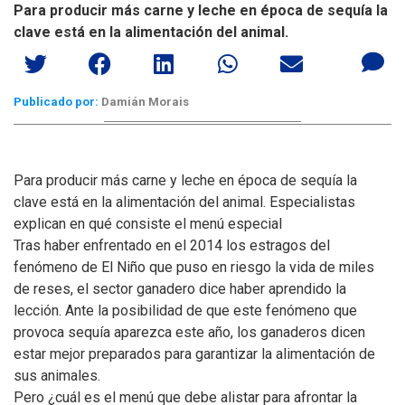
Para producir más carne y leche en época de sequía la
clave está en la alimentación del animal.
Publicado por:
Damián Morais
Para producir más carne y leche en época de sequía la
clave está en la alimentación del animal. Especialistas
explican en qué consiste el menú especial
Tras haber enfrentado en el 2014 los estragos del
fenómeno de El Niño que puso en riesgo la vida de miles
de reses, el sector ganadero dice haber aprendido la
lección. Ante la posibilidad de que este fenómeno que
provoca sequía aparezca este año, los ganaderos dicen
estar mejor preparados para garantizar la alimentación de
sus animales.
Pero ¿cuál es el menú que debe alistar para afrontar la