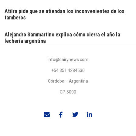
Atilra pide que se atiendan los inconvenientes de los
tamberos
Alejandro Sammartino explica cómo cierra el año la
lechería argentina
info@dairynews.com
+54 351 4284530
Córdoba – Argentina
CP. 5000