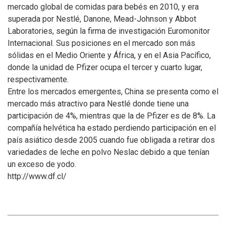
mercado global de comidas para bebés en 2010, y era
superada por Nestlé, Danone, Mead-Johnson y Abbot
Laboratories, según la firma de investigación Euromonitor
Internacional. Sus posiciones en el mercado son más
sólidas en el Medio Oriente y África, y en el Asia Pacífico,
donde la unidad de Pfizer ocupa el tercer y cuarto lugar,
respectivamente.
Entre los mercados emergentes, China se presenta como el
mercado más atractivo para Nestlé donde tiene una
participación de 4%, mientras que la de Pfizer es de 8%. La
compañía helvética ha estado perdiendo participación en el
país asiático desde 2005 cuando fue obligada a retirar dos
variedades de leche en polvo Neslac debido a que tenían
un exceso de yodo.
http://www.df.cl/