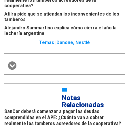
realmente los tamberos acreedores de la
cooperativa?
Atilra pide que se atiendan los inconvenientes de los
tamberos
Alejandro Sammartino explica cómo cierra el año la
lechería argentina
Temas |
Danone
,
Nestlé
Notas
Relacionadas
SanCor deberá comenzar a pagar las deudas
comprendidas en el APE: ¿Cuánto van a cobrar
realmente los tamberos acreedores de la cooperativa?