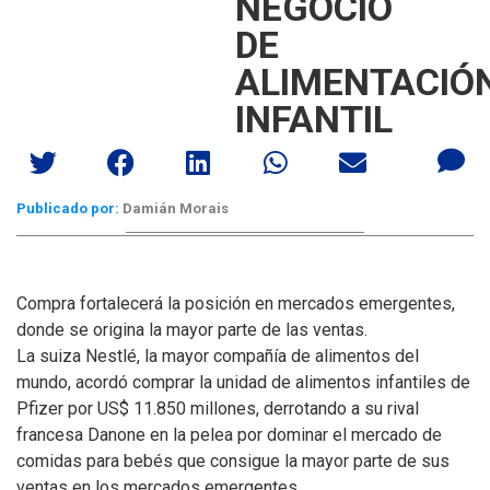
NEGOCIO
DE
ALIMENTACIÓ
INFANTIL
Publicado por:
Damián Morais
Compra fortalecerá la posición en mercados emergentes,
donde se origina la mayor parte de las ventas.
La suiza Nestlé, la mayor compañía de alimentos del
mundo, acordó comprar la unidad de alimentos infantiles de
Pfizer por US$ 11.850 millones, derrotando a su rival
francesa Danone en la pelea por dominar el mercado de
comidas para bebés que consigue la mayor parte de sus
ventas en los mercados emergentes.