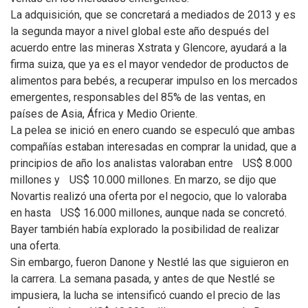
La adquisición, que se concretará a mediados de 2013 y es
la segunda mayor a nivel global este año después del
acuerdo entre las mineras Xstrata y Glencore, ayudará a la
firma suiza, que ya es el mayor vendedor de productos de
alimentos para bebés, a recuperar impulso en los mercados
emergentes, responsables del 85% de las ventas, en
países de Asia, África y Medio Oriente.
La pelea se inició en enero cuando se especuló que ambas
compañías estaban interesadas en comprar la unidad, que a
principios de año los analistas valoraban entre US$ 8.000
millones y US$ 10.000 millones. En marzo, se dijo que
Novartis realizó una oferta por el negocio, que lo valoraba
en hasta US$ 16.000 millones, aunque nada se concretó.
Bayer también había explorado la posibilidad de realizar
una oferta.
Sin embargo, fueron Danone y Nestlé las que siguieron en
la carrera. La semana pasada, y antes de que Nestlé se
impusiera, la lucha se intensificó cuando el precio de las