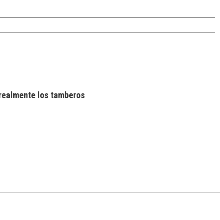
realmente los tamberos