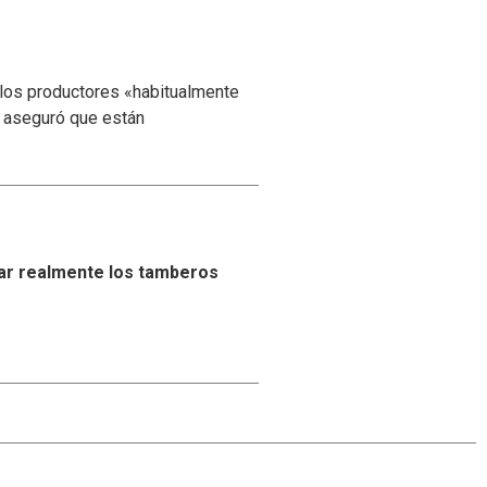
 los productores «habitualmente
y aseguró que están
ar realmente los tamberos