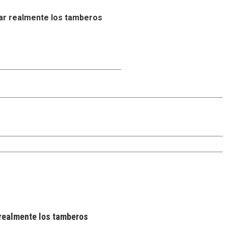
ar realmente los tamberos
realmente los tamberos