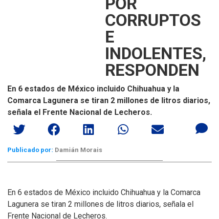
POR
CORRUPTOS
E
INDOLENTES,
RESPONDEN
En 6 estados de México incluido Chihuahua y la
Comarca Lagunera se tiran 2 millones de litros diarios,
señala el Frente Nacional de Lecheros.
Publicado por:
Damián Morais
En 6 estados de México incluido Chihuahua y la Comarca
Lagunera se tiran 2 millones de litros diarios, señala el
Frente Nacional de Lecheros.