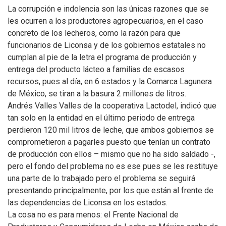
La corrupción e indolencia son las únicas razones que se
les ocurren a los productores agropecuarios, en el caso
concreto de los lecheros, como la razón para que
funcionarios de Liconsa y de los gobiernos estatales no
cumplan al pie de la letra el programa de producción y
entrega del producto lácteo a familias de escasos
recursos, pues al día, en 6 estados y la Comarca Lagunera
de México, se tiran a la basura 2 millones de litros.
Andrés Valles Valles de la cooperativa Lactodel, indicó que
tan solo en la entidad en el último periodo de entrega
perdieron 120 mil litros de leche, que ambos gobiernos se
comprometieron a pagarles puesto que tenían un contrato
de producción con ellos – mismo que no ha sido saldado -,
pero el fondo del problema no es ese pues se les restituye
una parte de lo trabajado pero el problema se seguirá
presentando principalmente, por los que están al frente de
las dependencias de Liconsa en los estados.
La cosa no es para menos: el Frente Nacional de