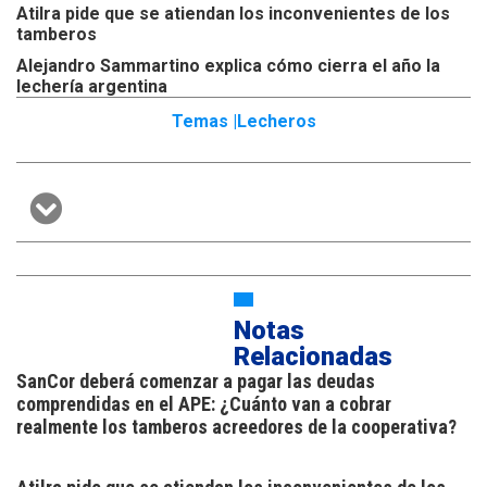
Atilra pide que se atiendan los inconvenientes de los
tamberos
Alejandro Sammartino explica cómo cierra el año la
lechería argentina
Temas |
Lecheros
Notas
Relacionadas
SanCor deberá comenzar a pagar las deudas
comprendidas en el APE: ¿Cuánto van a cobrar
realmente los tamberos acreedores de la cooperativa?