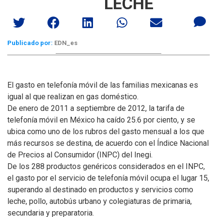
LECHE
Publicado por:
EDN_es
El gasto en telefonía móvil de las familias mexicanas es
igual al que realizan en gas doméstico.
De enero de 2011 a septiembre de 2012, la tarifa de
telefonía móvil en México ha caído 25.6 por ciento, y se
ubica como uno de los rubros del gasto mensual a los que
más recursos se destina, de acuerdo con el Índice Nacional
de Precios al Consumidor (INPC) del Inegi.
De los 288 productos genéricos considerados en el INPC,
el gasto por el servicio de telefonía móvil ocupa el lugar 15,
superando al destinado en productos y servicios como
leche, pollo, autobús urbano y colegiaturas de primaria,
secundaria y preparatoria.