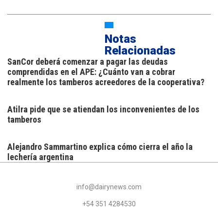
Notas
Relacionadas
SanCor deberá comenzar a pagar las deudas
comprendidas en el APE: ¿Cuánto van a cobrar
realmente los tamberos acreedores de la cooperativa?
Atilra pide que se atiendan los inconvenientes de los
tamberos
Alejandro Sammartino explica cómo cierra el año la
lechería argentina
info@dairynews.com
+54 351 4284530