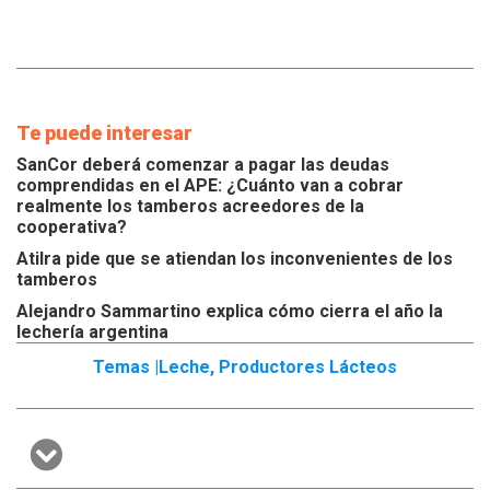
Te puede interesar
SanCor deberá comenzar a pagar las deudas
comprendidas en el APE: ¿Cuánto van a cobrar
realmente los tamberos acreedores de la
cooperativa?
Atilra pide que se atiendan los inconvenientes de los
tamberos
Alejandro Sammartino explica cómo cierra el año la
lechería argentina
Temas |
Leche
,
Productores Lácteos