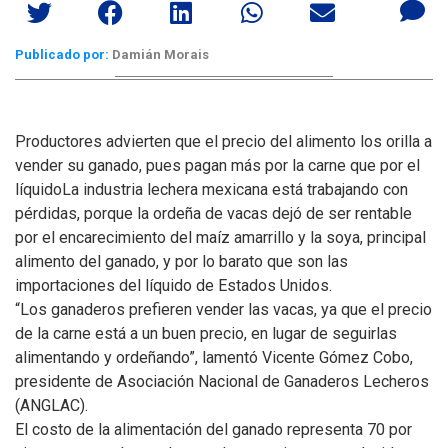
Publicado por:
Damián Morais
Productores advierten que el precio del alimento los orilla a
vender su ganado, pues pagan más por la carne que por el
líquido
La industria lechera mexicana está trabajando con
pérdidas, porque la ordeña de vacas dejó de ser rentable
por el encarecimiento del maíz amarrillo y la soya, principal
alimento del ganado, y por lo barato que son las
importaciones del líquido de Estados Unidos.
“Los ganaderos prefieren vender las vacas, ya que el precio
de la carne está a un buen precio, en lugar de seguirlas
alimentando y ordeñando”, lamentó Vicente Gómez Cobo,
presidente de Asociación Nacional de Ganaderos Lecheros
(ANGLAC).
El costo de la alimentación del ganado representa 70 por