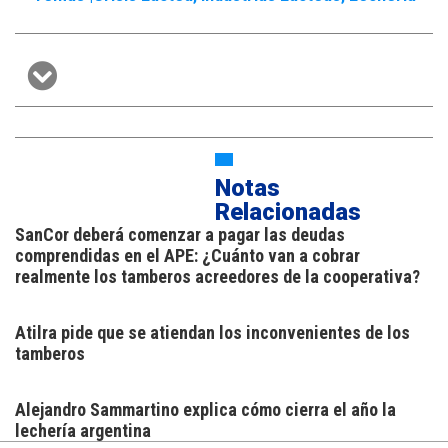
Notas
Relacionadas
SanCor deberá comenzar a pagar las deudas
comprendidas en el APE: ¿Cuánto van a cobrar
realmente los tamberos acreedores de la cooperativa?
Atilra pide que se atiendan los inconvenientes de los
tamberos
Alejandro Sammartino explica cómo cierra el año la
lechería argentina