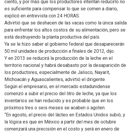
ciento, y por más que los productores intentan reducirlo no
es suficiente para compensar lo que se comen a diario,
explicó en entrevista con 24 HORAS.
Advirtió que se deshacen de las vacas como la única salida
para enfrentar los altos costos de su alimentación, pero se
está destruyendo la planta productiva del país.
Ya se le hizo saber al gobierno federal que desaparecerán
50 mil unidades de producción a finales de 2012, dijo.
Y en 2013 se reducirá la producción de la leche en el
territorio nacional y habrá desabasto por la desaparición de
los productores, especialmente de Jalisco, Nayarit,
Michoacán y Aguascalientes, advirtió el dirigente.
Según el empresario, en el mercado estadunidense
comenzó a subir el precio del litro de leche, ya que los
inventarios se han reducido y es probable que en los
próximos tres o seis meses se acaben o agoten.
“En agosto, el precio del lácteo en Estados Unidos subió, y
la lógica es que en México a partir del mes de octubre
comenzará una precisión en el costo y será en enero de