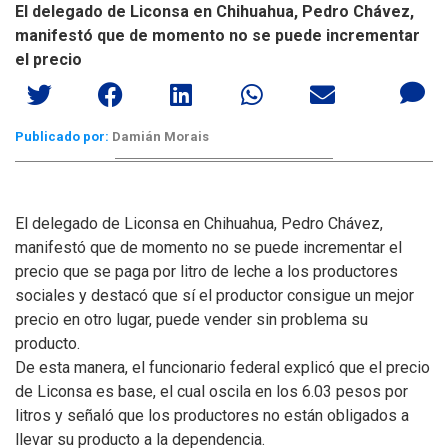
El delegado de Liconsa en Chihuahua, Pedro Chávez,
manifestó que de momento no se puede incrementar
el precio
Publicado por:
Damián Morais
El delegado de Liconsa en Chihuahua, Pedro Chávez,
manifestó que de momento no se puede incrementar el
precio que se paga por litro de leche a los productores
sociales y destacó que sí el productor consigue un mejor
precio en otro lugar, puede vender sin problema su
producto.
De esta manera, el funcionario federal explicó que el precio
de Liconsa es base, el cual oscila en los 6.03 pesos por
litros y señaló que los productores no están obligados a
llevar su producto a la dependencia.