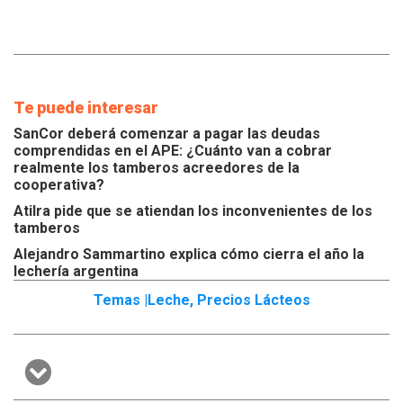
Te puede interesar
SanCor deberá comenzar a pagar las deudas
comprendidas en el APE: ¿Cuánto van a cobrar
realmente los tamberos acreedores de la
cooperativa?
Atilra pide que se atiendan los inconvenientes de los
tamberos
Alejandro Sammartino explica cómo cierra el año la
lechería argentina
Temas |
Leche
,
Precios Lácteos