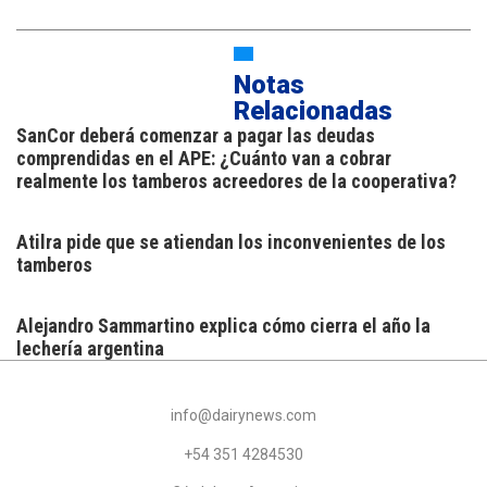
Notas
Relacionadas
SanCor deberá comenzar a pagar las deudas
comprendidas en el APE: ¿Cuánto van a cobrar
realmente los tamberos acreedores de la cooperativa?
Atilra pide que se atiendan los inconvenientes de los
tamberos
Alejandro Sammartino explica cómo cierra el año la
lechería argentina
info@dairynews.com
+54 351 4284530