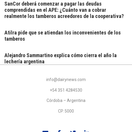
SanCor deberá comenzar a pagar las deudas
comprendidas en el APE: ¿Cuánto van a cobrar
realmente los tamberos acreedores de la cooperativa?
Atilra pide que se atiendan los inconvenientes de los
tamberos
Alejandro Sammartino explica cómo cierra el año la
lechería argentina
info@dairynews.com
+54 351 4284530
Córdoba – Argentina
CP. 5000