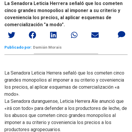
La Senadora Leticia Herrera señaló que los cometen
cinco grandes monopolios al imponer a su criterio y
coveniencia los precios, al aplicar esquemas de
comercialización "a modo".
Publicado por:
Damián Morais
La Senadora Leticia Herrera señaló que los cometen cinco
grandes monopolios al imponer a su criterio y coveniencia
los precios, al aplicar esquemas de comercialización «a
modo».
La Senadora duranguense, Leticia Herrera Ale anunció que
«irá con todo» para defender a los productores de leche, de
los abusos que cometen cinco grandes monopolios al
imponer a su criterio y coveniencia los precios a los
productores agropecuarios.