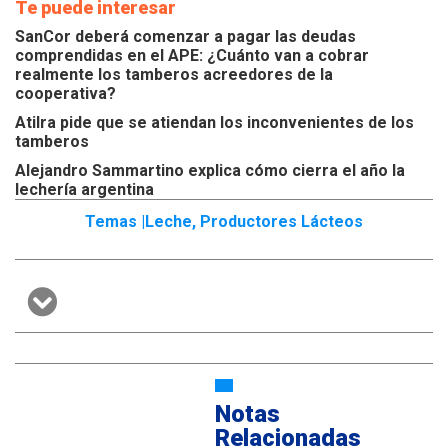
Te puede interesar
SanCor deberá comenzar a pagar las deudas
comprendidas en el APE: ¿Cuánto van a cobrar
realmente los tamberos acreedores de la
cooperativa?
Atilra pide que se atiendan los inconvenientes de los
tamberos
Alejandro Sammartino explica cómo cierra el año la
lechería argentina
Temas |
Leche
,
Productores Lácteos
Notas
Relacionadas