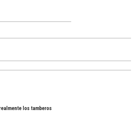
realmente los tamberos