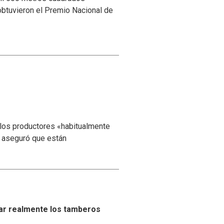
obtuvieron el Premio Nacional de
 los productores «habitualmente
y aseguró que están
ar realmente los tamberos