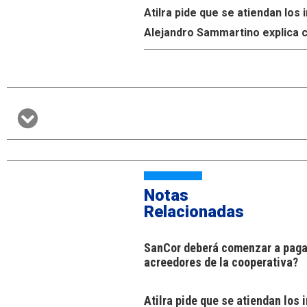
Atilra pide que se atiendan lo
Alejandro Sammartino explica c
Notas
Relacionadas
SanCor deberá comenzar a pagar
acreedores de la cooperativa?
Atilra pide que se atiendan los