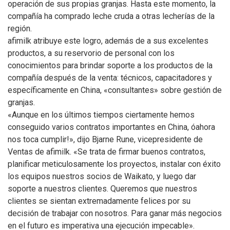
operación de sus propias granjas. Hasta este momento, la
compañía ha comprado leche cruda a otras lecherías de la
región.
afimilk atribuye este logro, además de a sus excelentes
productos, a su reservorio de personal con los
conocimientos para brindar soporte a los productos de la
compañía después de la venta: técnicos, capacitadores y
específicamente en China, «consultantes» sobre gestión de
granjas.
«Aunque en los últimos tiempos ciertamente hemos
conseguido varios contratos importantes en China, óahora
nos toca cumplir!», dijo Bjarne Rune, vicepresidente de
Ventas de afimilk. «Se trata de firmar buenos contratos,
planificar meticulosamente los proyectos, instalar con éxito
los equipos nuestros socios de Waikato, y luego dar
soporte a nuestros clientes. Queremos que nuestros
clientes se sientan extremadamente felices por su
decisión de trabajar con nosotros. Para ganar más negocios
en el futuro es imperativa una ejecución impecable».