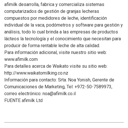
afimilk desarrolla, fabrica y comercializa sistemas
computarizados de gestión de granjas lecheras
compuestos por medidores de leche, identificación
individual de la vaca, podómetros y software para gestión y
análisis, todo lo cual brinda a las empresas de productos
lácteos la tecnología y el conocimiento que necesitan para
producir de forma rentable leche de alta calidad.
Para información adicional, visite nuestro sitio web:
www.afimilk.com
Para detalles acerca de Waikato visite su sitio web:
http://www.waikatomilking.co.nz
Información para contacto: Srta. Noa Yonish, Gerente de
Comunicaciones de Marketing, Tel: +972-50-7589973,
correo electrónico: noa@afimilk.co.il
FUENTE afimilk Ltd