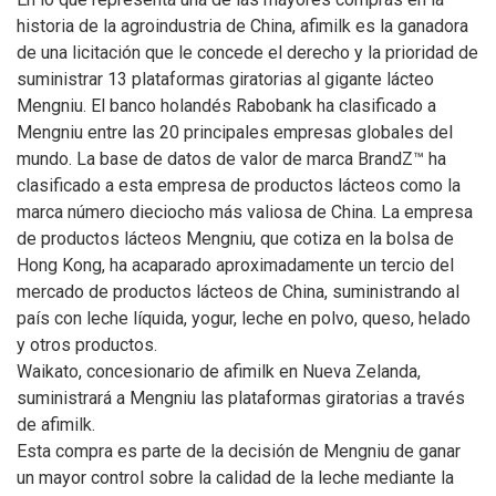
historia de la agroindustria de China, afimilk es la ganadora
de una licitación que le concede el derecho y la prioridad de
suministrar 13 plataformas giratorias al gigante lácteo
Mengniu.
El banco holandés Rabobank ha clasificado a
Mengniu entre las 20 principales empresas globales del
mundo. La base de datos de valor de marca BrandZ™ ha
clasificado a esta empresa de productos lácteos como la
marca número dieciocho más valiosa de China. La empresa
de productos lácteos Mengniu, que cotiza en la bolsa de
Hong Kong, ha acaparado aproximadamente un tercio del
mercado de productos lácteos de China, suministrando al
país con leche líquida, yogur, leche en polvo, queso, helado
y otros productos.
Waikato, concesionario de afimilk en Nueva Zelanda,
suministrará a Mengniu las plataformas giratorias a través
de afimilk.
Esta compra es parte de la decisión de Mengniu de ganar
un mayor control sobre la calidad de la leche mediante la