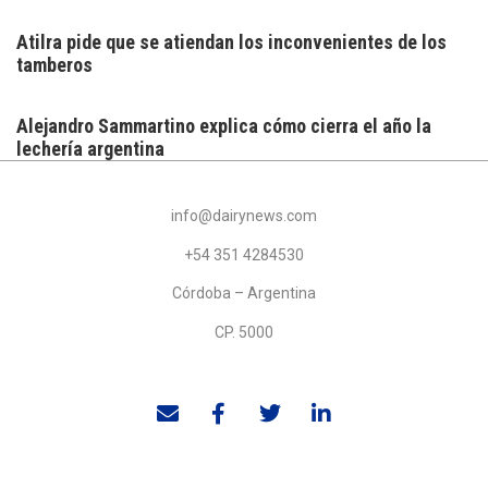
Atilra pide que se atiendan los inconvenientes de los
tamberos
Alejandro Sammartino explica cómo cierra el año la
lechería argentina
info@dairynews.com
+54 351 4284530
Córdoba – Argentina
CP. 5000