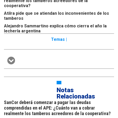
realmente los tamberos acreedores de la
cooperativa?
Atilra pide que se atiendan los inconvenientes de los
tamberos
Alejandro Sammartino explica cómo cierra el año la
lechería argentina
Temas |
Notas
Relacionadas
SanCor deberá comenzar a pagar las deudas
comprendidas en el APE: ¿Cuánto van a cobrar
realmente los tamberos acreedores de la cooperativa?