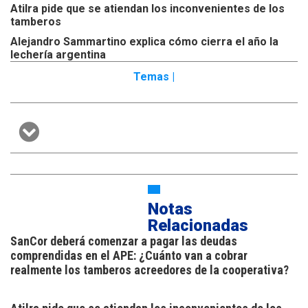
Atilra pide que se atiendan los inconvenientes de los
tamberos
Alejandro Sammartino explica cómo cierra el año la
lechería argentina
Temas |
Notas
Relacionadas
SanCor deberá comenzar a pagar las deudas
comprendidas en el APE: ¿Cuánto van a cobrar
realmente los tamberos acreedores de la cooperativa?