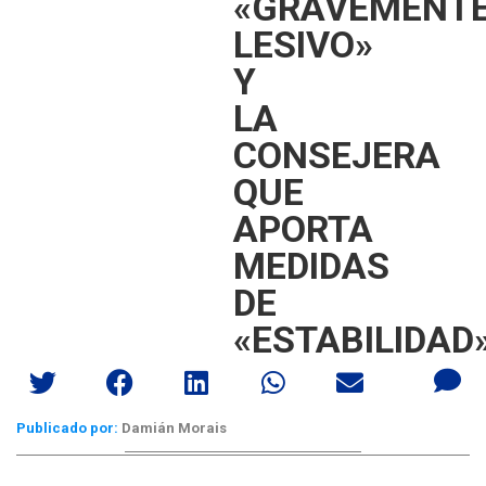
«GRAVEMENT
LESIVO»
Y
LA
CONSEJERA
QUE
APORTA
MEDIDAS
DE
«ESTABILIDAD
Publicado por:
Damián Morais