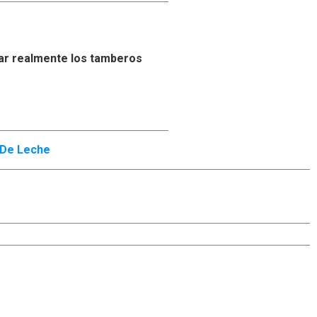
ar realmente los tamberos
 De Leche