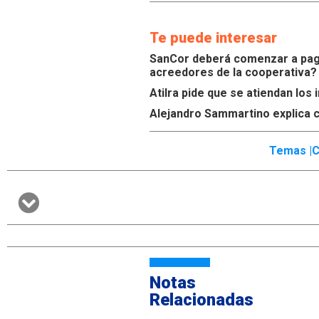
Te puede interesar
SanCor deberá comenzar a paga
acreedores de la cooperativa?
Atilra pide que se atiendan lo
Alejandro Sammartino explica c
Temas |
C
Notas
Relacionadas