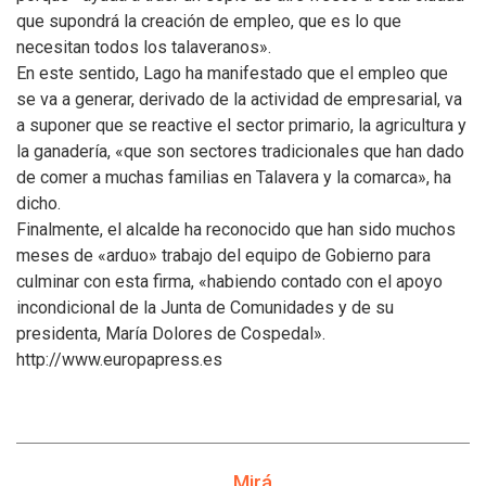
que supondrá la creación de empleo, que es lo que
necesitan todos los talaveranos».
En este sentido, Lago ha manifestado que el empleo que
se va a generar, derivado de la actividad de empresarial, va
a suponer que se reactive el sector primario, la agricultura y
la ganadería, «que son sectores tradicionales que han dado
de comer a muchas familias en Talavera y la comarca», ha
dicho.
Finalmente, el alcalde ha reconocido que han sido muchos
meses de «arduo» trabajo del equipo de Gobierno para
culminar con esta firma, «habiendo contado con el apoyo
incondicional de la Junta de Comunidades y de su
presidenta, María Dolores de Cospedal».
http://www.europapress.es
Mirá