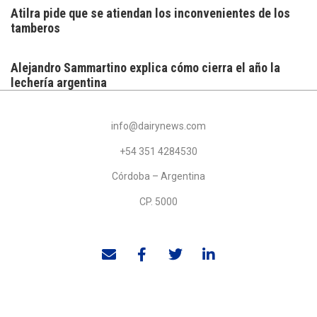
Atilra pide que se atiendan los inconvenientes de los
tamberos
Alejandro Sammartino explica cómo cierra el año la
lechería argentina
info@dairynews.com
+54 351 4284530
Córdoba – Argentina
CP. 5000