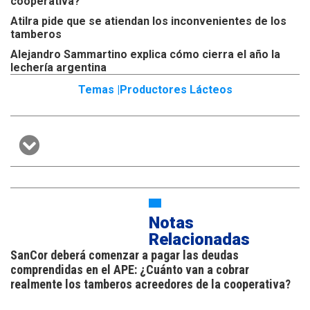
cooperativa?
Atilra pide que se atiendan los inconvenientes de los
tamberos
Alejandro Sammartino explica cómo cierra el año la
lechería argentina
Temas |
Productores Lácteos
Notas
Relacionadas
SanCor deberá comenzar a pagar las deudas
comprendidas en el APE: ¿Cuánto van a cobrar
realmente los tamberos acreedores de la cooperativa?