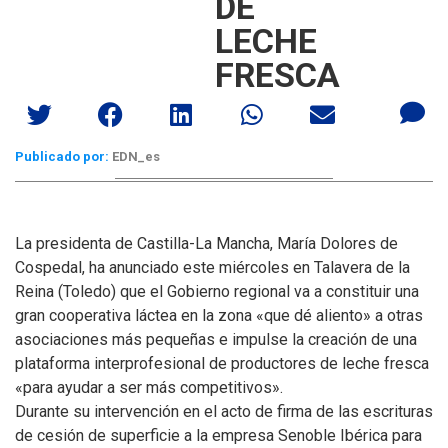
DE
LECHE
FRESCA
Publicado por:
EDN_es
La presidenta de Castilla-La Mancha, María Dolores de
Cospedal, ha anunciado este miércoles en Talavera de la
Reina (Toledo) que el Gobierno regional va a constituir una
gran cooperativa láctea en la zona «que dé aliento» a otras
asociaciones más pequeñas e impulse la creación de una
plataforma interprofesional de productores de leche fresca
«para ayudar a ser más competitivos».
Durante su intervención en el acto de firma de las escrituras
de cesión de superficie a la empresa Senoble Ibérica para