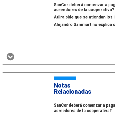
SanCor deberá comenzar a paga
acreedores de la cooperativa?
Atilra pide que se atiendan lo
Alejandro Sammartino explica c
Notas
Relacionadas
SanCor deberá comenzar a pagar
acreedores de la cooperativa?