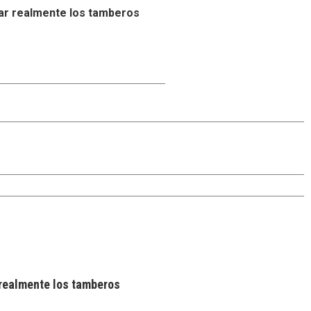
ar realmente los tamberos
realmente los tamberos