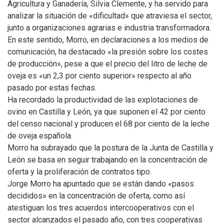
Agricultura y Ganadería, Silvia Clemente, y ha servido para
analizar la situación de «dificultad» que atraviesa el sector,
junto a organizaciones agrarias e industria transformadora.
En este sentido, Morro, en declaraciones a los medios de
comunicación, ha destacado «la presión sobre los costes
de producción», pese a que el precio del litro de leche de
oveja es «un 2,3 por ciento superior» respecto al año
pasado por estas fechas.
Ha recordado la productividad de las explotaciones de
ovino en Castilla y León, ya que suponen el 42 por ciento
del censo nacional y producen el 68 por ciento de la leche
de oveja española.
Morro ha subrayado que la postura de la Junta de Castilla y
León se basa en seguir trabajando en la concentración de
oferta y la proliferación de contratos tipo.
Jorge Morro ha apuntado que se están dando «pasos
decididos» en la concentración de oferta, como así
atestiguan los tres acuerdos intercooperativos con el
sector alcanzados el pasado año, con tres cooperativas