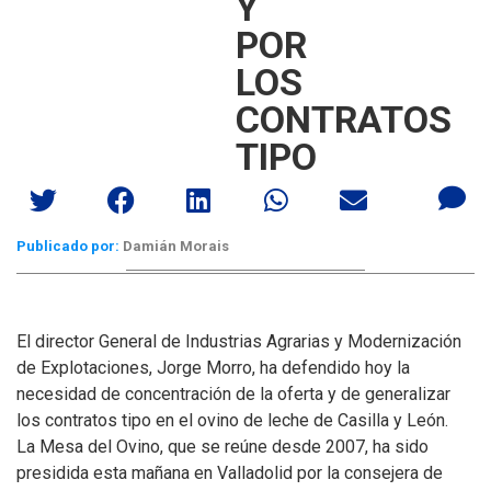
Y
POR
LOS
CONTRATOS
TIPO
Publicado por:
Damián Morais
El director General de Industrias Agrarias y Modernización
de Explotaciones, Jorge Morro, ha defendido hoy la
necesidad de concentración de la oferta y de generalizar
los contratos tipo en el ovino de leche de Casilla y León.
La Mesa del Ovino, que se reúne desde 2007, ha sido
presidida esta mañana en Valladolid por la consejera de