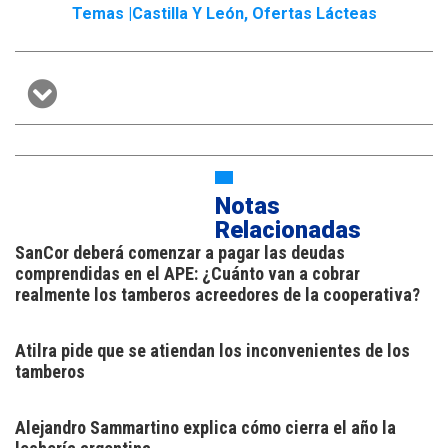
Temas |
Castilla Y León
,
Ofertas Lácteas
Notas
Relacionadas
SanCor deberá comenzar a pagar las deudas
comprendidas en el APE: ¿Cuánto van a cobrar
realmente los tamberos acreedores de la cooperativa?
Atilra pide que se atiendan los inconvenientes de los
tamberos
Alejandro Sammartino explica cómo cierra el año la