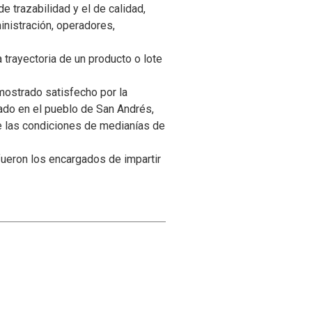
 trazabilidad y el de calidad,
inistración, operadores,
 trayectoria de un producto o lote
 mostrado satisfecho por la
ado en el pueblo de San Andrés,
 de las condiciones de medianías de
ueron los encargados de impartir