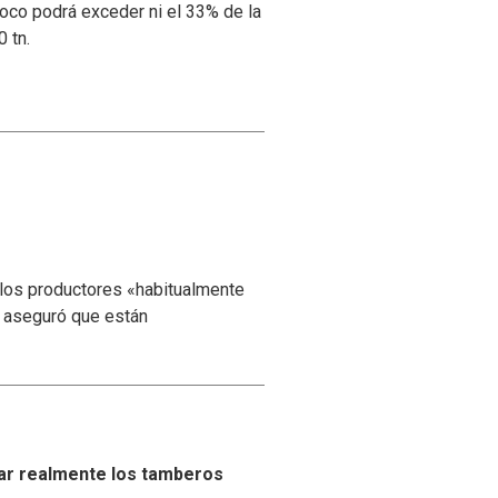
oco podrá exceder ni el 33% de la
 tn.
 los productores «habitualmente
y aseguró que están
ar realmente los tamberos