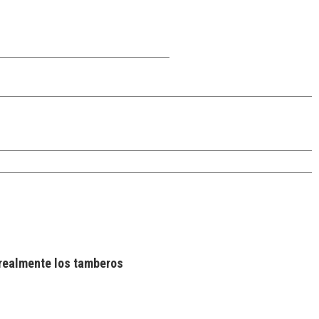
realmente los tamberos