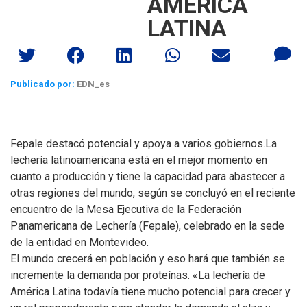
AMÉRICA
LATINA
Publicado por:
EDN_es
Fepale destacó potencial y apoya a varios gobiernos.La
lechería latinoamericana está en el mejor momento en
cuanto a producción y tiene la capacidad para abastecer a
otras regiones del mundo, según se concluyó en el reciente
encuentro de la Mesa Ejecutiva de la Federación
Panamericana de Lechería (Fepale), celebrado en la sede
de la entidad en Montevideo.
El mundo crecerá en población y eso hará que también se
incremente la demanda por proteínas. «La lechería de
América Latina todavía tiene mucho potencial para crecer y