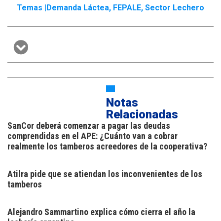
Temas |
Demanda Láctea
,
FEPALE
,
Sector Lechero
Notas
Relacionadas
SanCor deberá comenzar a pagar las deudas
comprendidas en el APE: ¿Cuánto van a cobrar
realmente los tamberos acreedores de la cooperativa?
Atilra pide que se atiendan los inconvenientes de los
tamberos
Alejandro Sammartino explica cómo cierra el año la