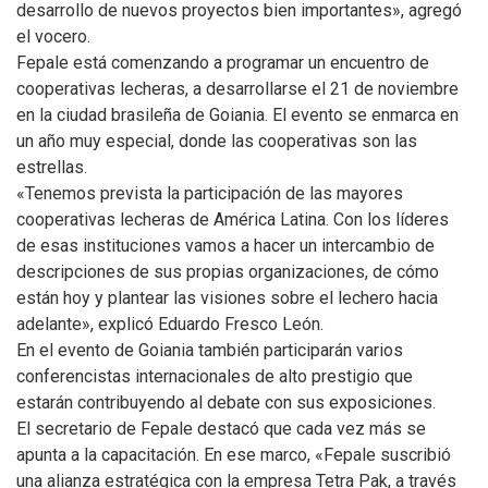
desarrollo de nuevos proyectos bien importantes», agregó
el vocero.
Fepale está comenzando a programar un encuentro de
cooperativas lecheras, a desarrollarse el 21 de noviembre
en la ciudad brasileña de Goiania. El evento se enmarca en
un año muy especial, donde las cooperativas son las
estrellas.
«Tenemos prevista la participación de las mayores
cooperativas lecheras de América Latina. Con los líderes
de esas instituciones vamos a hacer un intercambio de
descripciones de sus propias organizaciones, de cómo
están hoy y plantear las visiones sobre el lechero hacia
adelante», explicó Eduardo Fresco León.
En el evento de Goiania también participarán varios
conferencistas internacionales de alto prestigio que
estarán contribuyendo al debate con sus exposiciones.
El secretario de Fepale destacó que cada vez más se
apunta a la capacitación. En ese marco, «Fepale suscribió
una alianza estratégica con la empresa Tetra Pak, a través