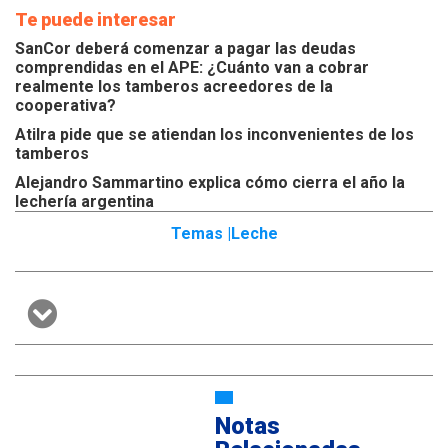
Te puede interesar
SanCor deberá comenzar a pagar las deudas
comprendidas en el APE: ¿Cuánto van a cobrar
realmente los tamberos acreedores de la
cooperativa?
Atilra pide que se atiendan los inconvenientes de los
tamberos
Alejandro Sammartino explica cómo cierra el año la
lechería argentina
Temas |
Leche
Notas