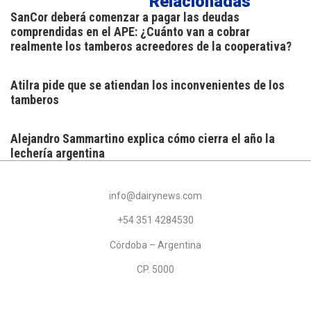
Relacionadas
SanCor deberá comenzar a pagar las deudas
comprendidas en el APE: ¿Cuánto van a cobrar
realmente los tamberos acreedores de la cooperativa?
Atilra pide que se atiendan los inconvenientes de los
tamberos
Alejandro Sammartino explica cómo cierra el año la
lechería argentina
info@dairynews.com
+54 351 4284530
Córdoba – Argentina
CP. 5000