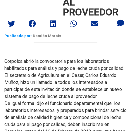
AL
PROVEEDOR
Publicado por:
Damián Morais
Corpoica abrió la convocatoria para los laboratorios
habilitados para análisis y pago de leche cruda por calidad.
El secretario de Agricultura en el Cesar, Carlos Eduardo
Muñoz, hizo un llamado a todos los interesados a
participar de esta invitación donde se establece un nuevo
sistema de pago de leche cruda al proveedor.
De igual forma dijo el funcionario departamental que los
laboratorios interesados y preparados para brindar servicio
de análisis de calidad higiénica y composicional de leche
cruda para el pago por calidad, deben inscribirse en