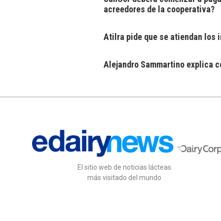
acreedores de la cooperativa?
Atilra pide que se atiendan los
Alejandro Sammartino explica có
El sitio web de noticias lácteas
más visitado del mundo