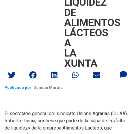
LIQUIDEZ
DE
ALIMENTOS
LÁCTEOS
A
LA
XUNTA
Publicado por:
Damián Morais
El secretario general del sindicato Unións Agrarias (UU.AA),
Roberto García, sostiene que parte de la culpa de la «falta
de liquidez» de la empresa Alimentos Lácteos, que