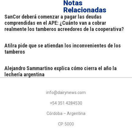
Notas
Relacionadas
SanCor deberá comenzar a pagar las deudas
comprendidas en el APE: ¿Cuánto van a cobrar
realmente los tamberos acreedores de la cooperativa?
Atilra pide que se atiendan los inconvenientes de los
tamberos
Alejandro Sammartino explica cómo cierra el año la
lechería argentina
info@dairynews.com
+54 351 4284530
Córdoba – Argentina
CP. 5000