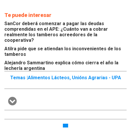
Te puede interesar
SanCor deberá comenzar a pagar las deudas
comprendidas en el APE: ¿Cuánto van a cobrar
realmente los tamberos acreedores de la
cooperativa?
Atilra pide que se atiendan los inconvenientes de los
tamberos
Alejandro Sammartino explica cómo cierra el año la
lechería argentina
Temas |
Alimentos Lácteos
,
Unións Agrarias - UPA