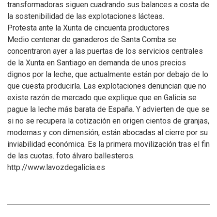
transformadoras siguen cuadrando sus balances a costa de
la sostenibilidad de las explotaciones lácteas.
Protesta ante la Xunta de cincuenta productores
Medio centenar de ganaderos de Santa Comba se
concentraron ayer a las puertas de los servicios centrales
de la Xunta en Santiago en demanda de unos precios
dignos por la leche, que actualmente están por debajo de lo
que cuesta producirla. Las explotaciones denuncian que no
existe razón de mercado que explique que en Galicia se
pague la leche más barata de España. Y advierten de que se
si no se recupera la cotización en origen cientos de granjas,
modernas y con dimensión, están abocadas al cierre por su
inviabilidad económica. Es la primera movilización tras el fin
de las cuotas. foto álvaro ballesteros.
http://www.lavozdegalicia.es