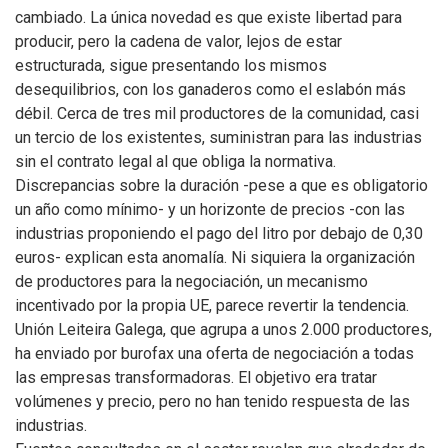
cambiado. La única novedad es que existe libertad para
producir, pero la cadena de valor, lejos de estar
estructurada, sigue presentando los mismos
desequilibrios, con los ganaderos como el eslabón más
débil. Cerca de tres mil productores de la comunidad, casi
un tercio de los existentes, suministran para las industrias
sin el contrato legal al que obliga la normativa.
Discrepancias sobre la duración -pese a que es obligatorio
un año como mínimo- y un horizonte de precios -con las
industrias proponiendo el pago del litro por debajo de 0,30
euros- explican esta anomalía. Ni siquiera la organización
de productores para la negociación, un mecanismo
incentivado por la propia UE, parece revertir la tendencia.
Unión Leiteira Galega, que agrupa a unos 2.000 productores,
ha enviado por burofax una oferta de negociación a todas
las empresas transformadoras. El objetivo era tratar
volúmenes y precio, pero no han tenido respuesta de las
industrias.