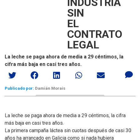
INDUSTRIA
SIN
EL
CONTRATO
LEGAL
La leche se paga ahora de media a 29 céntimos, la
cifra más baja en casi tres años.
Publicado por:
Damián Morais
La leche se paga ahora de media a 29 céntimos, la cifra
más baja en casi tres años.
La primera campaña láctea sin cuotas después de casi 30
años ha arrancado en Galicia como si nada hubiera