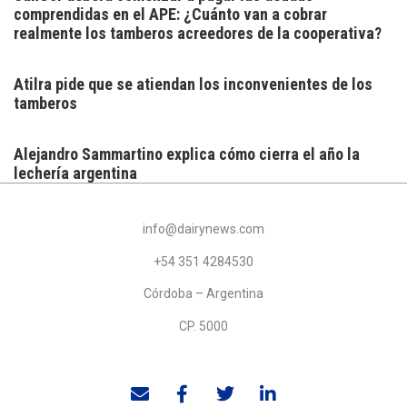
comprendidas en el APE: ¿Cuánto van a cobrar
realmente los tamberos acreedores de la cooperativa?
Atilra pide que se atiendan los inconvenientes de los
tamberos
Alejandro Sammartino explica cómo cierra el año la
lechería argentina
info@dairynews.com
+54 351 4284530
Córdoba – Argentina
CP. 5000