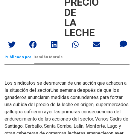
PRECIO
DE
LA
LECHE
Publicado por:
Damián Morais
Los sindicatos se desmarcan de una acción que achacan a
la situación del sector
Una semana después de que los
ganaderos anunciaran medidas contundentes para forzar
una subida del precio de la leche en origen, supermercados
gallegos sufrieron ayer las primeras consecuencias del
endurecimiento de las acciones del sector. Varios Gadis de
Santiago, Carballo, Santa Comba, Lalín, Monforte, Lugo y
otras cabeceras de comarcas lecheras amanecieron ayer