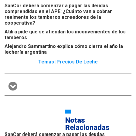
SanCor deberá comenzar a pagar las deudas
comprendidas en el APE: ¿Cuánto van a cobrar
realmente los tamberos acreedores de la
cooperativa?
Atilra pide que se atiendan los inconvenientes de los
tamberos
Alejandro Sammartino explica cómo cierra el año la
lechería argentina
Temas |
Precios De Leche
Notas
Relacionadas
SanCor deberá comenzar a pagar las deudas