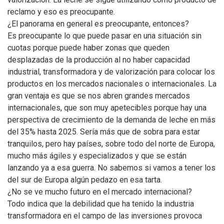
reclamo y eso es preocupante.
¿El panorama en general es preocupante, entonces?
Es preocupante lo que puede pasar en una situación sin
cuotas porque puede haber zonas que queden
desplazadas de la producción al no haber capacidad
industrial, transformadora y de valorización para colocar los
productos en los mercados nacionales o internacionales. La
gran ventaja es que se nos abren grandes mercados
internacionales, que son muy apetecibles porque hay una
perspectiva de crecimiento de la demanda de leche en más
del 35% hasta 2025. Sería más que de sobra para estar
tranquilos, pero hay países, sobre todo del norte de Europa,
mucho más ágiles y especializados y que se están
lanzando ya a esa guerra. No sabemos si vamos a tener los
del sur de Europa algún pedazo en esa tarta.
¿No se ve mucho futuro en el mercado internacional?
Todo indica que la debilidad que ha tenido la industria
transformadora en el campo de las inversiones provoca