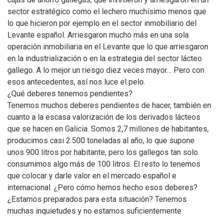
sector estratégico como el lechero muchísimo menos que
lo que hicieron por ejemplo en el sector inmobiliario del
Levante español. Arriesgaron mucho más en una sola
operación inmobiliaria en el Levante que lo que arriesgaron
en la industrialización o en la estrategia del sector lácteo
gallego. A lo mejor un riesgo diez veces mayor… Pero con
esos antecedentes, así nos luce el pelo.
¿Qué deberes tenemos pendientes?
Tenemos muchos deberes pendientes de hacer, también en
cuanto a la escasa valorización de los derivados lácteos
que se hacen en Galicia. Somos 2,7 millones de habitantes,
producimos casi 2.500 toneladas al año, lo que supone
unos 900 litros por habitante, pero los gallegos tan solo
consumimos algo más de 100 litros. El resto lo tenemos
que colocar y darle valor en el mercado español e
internacional. ¿Pero cómo hemos hecho esos deberes?
¿Estamos preparados para esta situación? Tenemos
muchas inquietudes y no estamos suficientemente