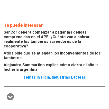
Te puede interesar
SanCor deberá comenzar a pagar las deudas
comprendidas en el APE: ¿Cuánto van a cobrar
realmente los tamberos acreedores de la
cooperativa?
Atilra pide que se atiendan los inconvenientes de los
tamberos
Alejandro Sammartino explica cómo cierra el año la
lechería argentina
Temas |
Galicia
,
Industrias Lácteas