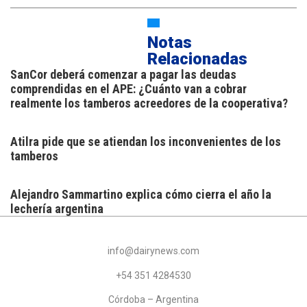
Notas
Relacionadas
SanCor deberá comenzar a pagar las deudas
comprendidas en el APE: ¿Cuánto van a cobrar
realmente los tamberos acreedores de la cooperativa?
Atilra pide que se atiendan los inconvenientes de los
tamberos
Alejandro Sammartino explica cómo cierra el año la
lechería argentina
info@dairynews.com
+54 351 4284530
Córdoba – Argentina