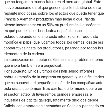
que no tengamos mucho futuro en el mercado global. Este
nuevo escenario es el que genera que la industria se esté
replanteando cosas sobre los efectos que puede tener que
Francia o Alemania produzcan más leche o que Irlanda
piense incrementar en un 50% su producción. La incógnita
es qué puede hacer la industria española cuando no ha
estado operando en el mercado internacional. Todo esto
modifica el papel que jugamos todos los demás, desde las
cooperativas hasta los productores, pasando por todos los
elementos de la cadena.
La atomización del sector en Galicia es un problema eterno
que ahora también será perjudicial…
Por supuesto. En los últimos días han salido informes
sobre el tamaño de la empresa en general y las dificultades
que ha supuesto el pequeño tamaño de las compañías ante
esta crisis económica. Tres cuartos de lo mismo ocurre en
el sector lácteo. Si tuviésemos grandes empresas e
industrias de capital gallego, totalmente dirigidas desde
Galicia, con estrategias asentadas en Galicia y pensando en