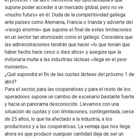
supone poder acceder a un mercado global, pero no ve
«mucho futuro» en él. Duda de la competitividad gallega
ante países como Alemania, Francia o Irlanda y advierte del
«riesgo enorme» que supone el final de estas limitaciones
en un sector tan atomizado como el gallego. Considera que
las administraciones tendrán que hacer «lo que tenían que
haber hecho hace cinco o diez años» y asegura que la
millonaria multa a las industrias lácteas «llega en el peor
momento».
¿Qué supondrá el fin de las cuotas lácteas del próximo 1 de
abril?
Para el sector, para las cooperativas y para el resto de los
operadores supone un cambio de escenario bastante fuerte
y hacia un panorama desconocido. Llevamos con una
situación de cuotas y con limitaciones, contingentada, cerca
de 25 años, lo que ha afectado a la industria, a los
productores y a las cooperativas. La ventaja que nos llega
ahora es que producir cualquier cantidad deja de ser un