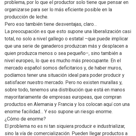
problema, por lo que el productor solo tiene que pensar en
organizarse para ser lo más eficiente posible en la
producción de leche.
Pero eso también tiene desventajas, claro…
La preocupación es que esto supone una liberalización casi
total, no solo a nivel gallego o estatal –que puede implicar
que una serie de ganaderos produzcan más y desplacen a
quien produzca menos o sea pequeño–, sino también a
nivel europeo, lo que es mucho más preocupante. En el
mercado español somos deficitarios y, de haber muros,
podíamos tener una situación ideal para poder producir y
satisfacer nuestro mercado. Pero no existen murallas y,
sobre todo, tenemos una distribución que está en manos
mayoritariamente de empresas europeas, que compran
productos en Alemania y Francia y los colocan aquí con una
enorme facilidad… Y eso supone un riesgo enorme.
¿Cómo de enorme?
El problema no es ni tan siquiera producir e industrializar,
sino la vía de comercialización. Pueden llegar productos a