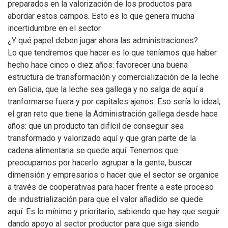
preparados en la valorización de los productos para
abordar estos campos. Esto es lo que genera mucha
incertidumbre en el sector.
¿Y qué papel deben jugar ahora las administraciones?
Lo que tendremos que hacer es lo que teníamos que haber
hecho hace cinco o diez años: favorecer una buena
estructura de transformación y comercialización de la leche
en Galicia, que la leche sea gallega y no salga de aquí a
tranformarse fuera y por capitales ajenos. Eso sería lo ideal,
el gran reto que tiene la Administración gallega desde hace
años: que un producto tan difícil de conseguir sea
transformado y valorizado aquí y que gran parte de la
cadena alimentaria se quede aquí. Tenemos que
preocuparnos por hacerlo: agrupar a la gente, buscar
dimensión y empresarios o hacer que el sector se organice
a través de cooperativas para hacer frente a este proceso
de industrialización para que el valor añadido se quede
aquí. Es lo mínimo y prioritario, sabiendo que hay que seguir
dando apoyo al sector productor para que siga siendo