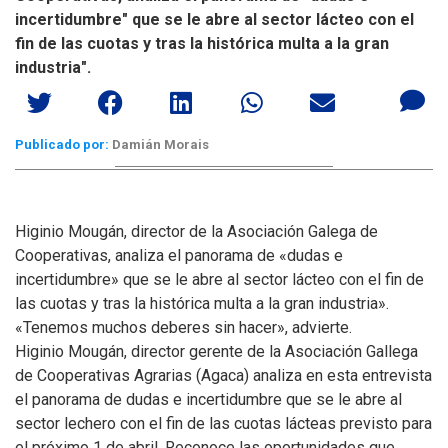
incertidumbre" que se le abre al sector lácteo con el
fin de las cuotas y tras la histórica multa a la gran
industria".
Publicado por:
Damián Morais
Higinio Mougán, director de la Asociación Galega de
Cooperativas, analiza el panorama de «dudas e
incertidumbre» que se le abre al sector lácteo con el fin de
las cuotas y tras la histórica multa a la gran industria».
«Tenemos muchos deberes sin hacer», advierte.
Higinio Mougán, director gerente de la Asociación Gallega
de Cooperativas Agrarias (Agaca) analiza en esta entrevista
el panorama de dudas e incertidumbre que se le abre al
sector lechero con el fin de las cuotas lácteas previsto para
el próximo 1 de abril. Reconoce las oportunidades que