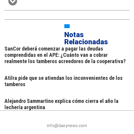
Notas
Relacionadas
SanCor deberá comenzar a pagar las deudas
comprendidas en el APE: ¿Cuánto van a cobrar
realmente los tamberos acreedores de la cooperativa?
Atilra pide que se atiendan los inconvenientes de los
tamberos
Alejandro Sammartino explica cómo cierra el año la
lechería argentina
info@dairynews.com