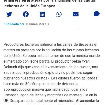
el martes en protesta por la anulación de las cuotas
lecheras de la Unión Europea
Publicado por:
Damián Morais
Productores lecheros salieron a las calles de Bruselas el
martes en protesta por la anulación de las cuotas lecheras
de la Unión Europea, ante el temor de que la medida inunde
el mercado con leche barata. El productor belga Yvan
Deknudt dijo que «con el levantamiento de las cuotas, nos
asusta que la producción explote y no podamos seguir
cubriendo nuestros costos». Las cuotas fueron aplicadas
hace más de 30 años para tratar de detener la
sobreproducción masiva que había dado lugar a los
llamados lagos de leche y montañas de mantequilla en la
UE. Desaparecerán totalmente el miércoles. Al aumentar la