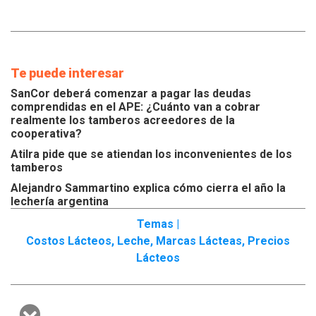
Te puede interesar
SanCor deberá comenzar a pagar las deudas
comprendidas en el APE: ¿Cuánto van a cobrar
realmente los tamberos acreedores de la
cooperativa?
Atilra pide que se atiendan los inconvenientes de los
tamberos
Alejandro Sammartino explica cómo cierra el año la
lechería argentina
Temas |
Costos Lácteos
,
Leche
,
Marcas Lácteas
,
Precios
Lácteos