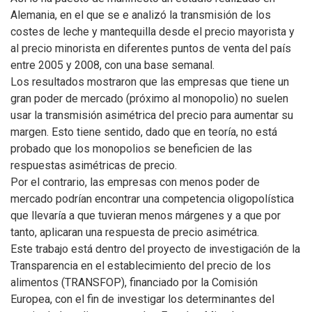
Alemania, en el que se e analizó la transmisión de los
costes de leche y mantequilla desde el precio mayorista y
al precio minorista en diferentes puntos de venta del país
entre 2005 y 2008, con una base semanal.
Los resultados mostraron que las empresas que tiene un
gran poder de mercado (próximo al monopolio) no suelen
usar la transmisión asimétrica del precio para aumentar su
margen. Esto tiene sentido, dado que en teoría, no está
probado que los monopolios se beneficien de las
respuestas asimétricas de precio.
Por el contrario, las empresas con menos poder de
mercado podrían encontrar una competencia oligopolística
que llevaría a que tuvieran menos márgenes y a que por
tanto, aplicaran una respuesta de precio asimétrica.
Este trabajo está dentro del proyecto de investigación de la
Transparencia en el establecimiento del precio de los
alimentos (TRANSFOP), financiado por la Comisión
Europea, con el fin de investigar los determinantes del