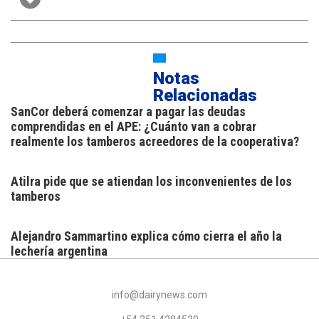
Notas
Relacionadas
SanCor deberá comenzar a pagar las deudas
comprendidas en el APE: ¿Cuánto van a cobrar
realmente los tamberos acreedores de la cooperativa?
Atilra pide que se atiendan los inconvenientes de los
tamberos
Alejandro Sammartino explica cómo cierra el año la
lechería argentina
info@dairynews.com