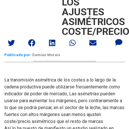
LOS
AJUSTES
ASIMÉTRICOS
COSTE/PRECI
Publicado por:
Damián Morais
La transmisión asimétrica de los costes a lo largo de la
cadena productiva puede utilizarse frecuentemente como
indicador de poder de mercado, Las asimetrías pueden
usarse para aumentar los márgenes, pero contrariamente a
lo que se podría pensar, en el sector de la leche, las marcas
fuertes con altos márgenes usan menos ajusten
coste/precio asimétricos que el resto de marcas.
Así lo ha puesto de manifiesto un estudio realizado en