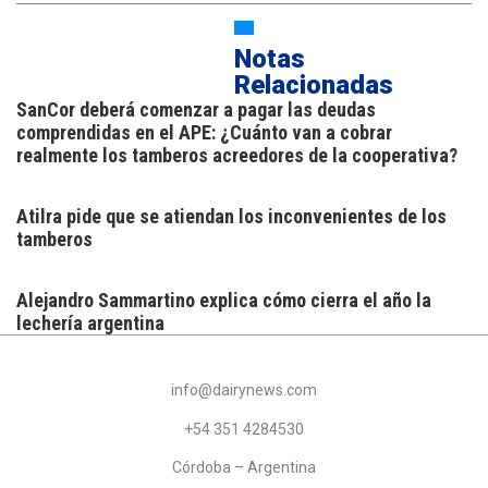
Notas
Relacionadas
SanCor deberá comenzar a pagar las deudas
comprendidas en el APE: ¿Cuánto van a cobrar
realmente los tamberos acreedores de la cooperativa?
Atilra pide que se atiendan los inconvenientes de los
tamberos
Alejandro Sammartino explica cómo cierra el año la
lechería argentina
info@dairynews.com
+54 351 4284530
Córdoba – Argentina