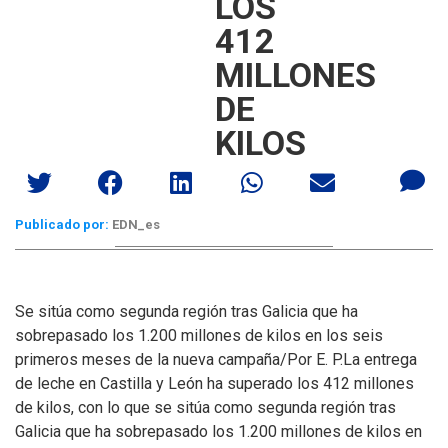
LOS
412
MILLONES
DE
KILOS
Publicado por:
EDN_es
Se sitúa como segunda región tras Galicia que ha
sobrepasado los 1.200 millones de kilos en los seis
primeros meses de la nueva campaña/Por E. P.
La entrega
de leche en Castilla y León ha superado los 412 millones
de kilos, con lo que se sitúa como segunda región tras
Galicia que ha sobrepasado los 1.200 millones de kilos en