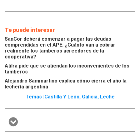
Te puede interesar
SanCor deberá comenzar a pagar las deudas
comprendidas en el APE: ¿Cuánto van a cobrar
realmente los tamberos acreedores de la
cooperativa?
Atilra pide que se atiendan los inconvenientes de los
tamberos
Alejandro Sammartino explica cómo cierra el año la
lechería argentina
Temas |
Castilla Y León
,
Galicia
,
Leche