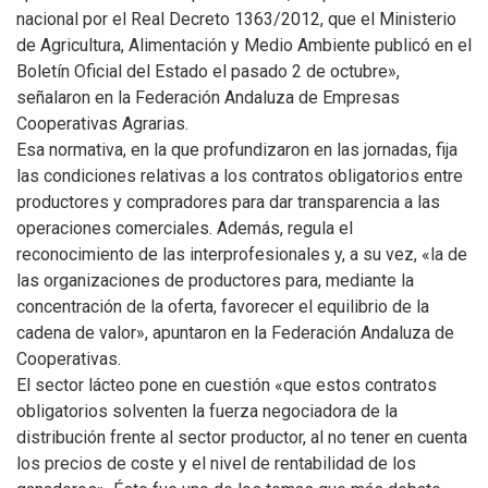
nacional por el Real Decreto 1363/2012, que el Ministerio
de Agricultura, Alimentación y Medio Ambiente publicó en el
Boletín Oficial del Estado el pasado 2 de octubre»,
señalaron en la Federación Andaluza de Empresas
Cooperativas Agrarias.
Esa normativa, en la que profundizaron en las jornadas, fija
las condiciones relativas a los contratos obligatorios entre
productores y compradores para dar transparencia a las
operaciones comerciales. Además, regula el
reconocimiento de las interprofesionales y, a su vez, «la de
las organizaciones de productores para, mediante la
concentración de la oferta, favorecer el equilibrio de la
cadena de valor», apuntaron en la Federación Andaluza de
Cooperativas.
El sector lácteo pone en cuestión «que estos contratos
obligatorios solventen la fuerza negociadora de la
distribución frente al sector productor, al no tener en cuenta
los precios de coste y el nivel de rentabilidad de los