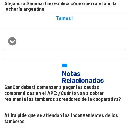
Alejandro Sammartino explica cómo cierra el año la
lechería argentina
Temas |
Notas
Relacionadas
SanCor deberá comenzar a pagar las deudas
comprendidas en el APE: ¿Cuánto van a cobrar
realmente los tamberos acreedores de la cooperativa?
Atilra pide que se atiendan los inconvenientes de los
tamberos