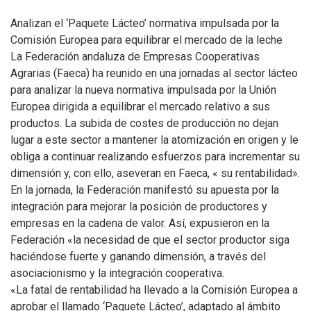
Analizan el ‘Paquete Lácteo’ normativa impulsada por la
Comisión Europea para equilibrar el mercado de la leche
La Federación andaluza de Empresas Cooperativas
Agrarias (Faeca) ha reunido en una jornadas al sector lácteo
para analizar la nueva normativa impulsada por la Unión
Europea dirigida a equilibrar el mercado relativo a sus
productos. La subida de costes de producción no dejan
lugar a este sector a mantener la atomización en origen y le
obliga a continuar realizando esfuerzos para incrementar su
dimensión y, con ello, aseveran en Faeca, « su rentabilidad».
En la jornada, la Federación manifestó su apuesta por la
integración para mejorar la posición de productores y
empresas en la cadena de valor. Así, expusieron en la
Federación «la necesidad de que el sector productor siga
haciéndose fuerte y ganando dimensión, a través del
asociacionismo y la integración cooperativa.
«La fatal de rentabilidad ha llevado a la Comisión Europea a
aprobar el llamado ‘Paquete Lácteo’, adaptado al ámbito