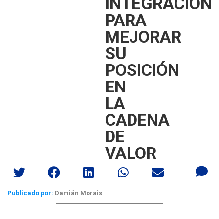
INTEGRACIÓN
PARA
MEJORAR
SU
POSICIÓN
EN
LA
CADENA
DE
VALOR
Publicado por:
Damián Morais