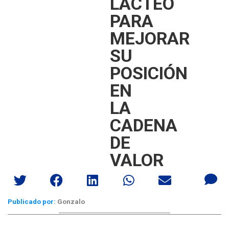
LÁCTEO
PARA
MEJORAR
SU
POSICIÓN
EN
LA
CADENA
DE
VALOR
Publicado por:
Gonzalo