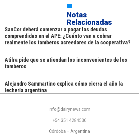
Notas
Relacionadas
SanCor deberá comenzar a pagar las deudas
comprendidas en el APE: ¿Cuánto van a cobrar
realmente los tamberos acreedores de la cooperativa?
Atilra pide que se atiendan los inconvenientes de los
tamberos
Alejandro Sammartino explica cómo cierra el año la
lechería argentina
info@dairynews.com
+54 351 4284530
Córdoba – Argentina