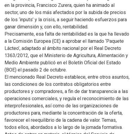
en la provincia, Francisco Zurera, quien ha animado al
sector, uno de los más afectados por la subida de precios
de los ‘inputs’ y la crisis, a seguir haciendo esfuerzos para
ganar dimensión y, con ello, rentabilidad.
Precisamente, esa falta de rentabilidad es la que ha llevado
a la Comisión Europea (CE) a aprobar el llamado ‘Paquete
Lácteo’, adaptado al ámbito nacional por el Real Decreto
1363/2012, que el Ministerio de Agricultura, Alimentación y
Medio Ambiente publicó en el Boletín Oficial del Estado
(BOE) el pasado 2 de octubre.
El mencionado Real Decreto establece, entre otros asuntos,
las condiciones de los contratos obligatorios entre
productores y compradores, a fin de dar transparencia a las
operaciones comerciales, y regula el reconocimiento de las
interprofesionales, así como de las organizaciones de
productores para, mediante la concentración de la oferta,
favorecer el reequilibrio de la cadena de valor. Temas,
todos ellos, abordados a lo largo de la jornada formativa.