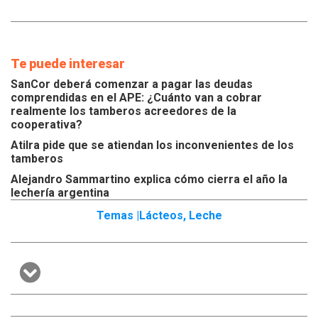
Te puede interesar
SanCor deberá comenzar a pagar las deudas
comprendidas en el APE: ¿Cuánto van a cobrar
realmente los tamberos acreedores de la
cooperativa?
Atilra pide que se atiendan los inconvenientes de los
tamberos
Alejandro Sammartino explica cómo cierra el año la
lechería argentina
Temas |
Lácteos
,
Leche