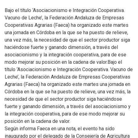
Bajo el título ‘Asociacionismo e Integración Cooperativa.
Vacuno de Leche’, la Federación Andaluza de Empresas
Cooperativas Agrarias (Faeca) ha organizado este martes
una jornada en Córdoba en la que se ha puesto de relieve,
una vez más, la necesidad de que el sector productor siga
haciéndose fuerte y ganando dimensión, a través del
asociacionismo y la integración cooperativa, para de ese
modo mejorar su posición en la cadena de valor.
Bajo el
título ‘Asociacionismo e Integración Cooperativa. Vacuno de
Leche’, la Federación Andaluza de Empresas Cooperativas
Agrarias (Faeca) ha organizado este martes una jornada en
Córdoba en la que se ha puesto de relieve, una vez más, la
necesidad de que el sector productor siga haciéndose
fuerte y ganando dimensión, a través del asociacionismo y
la integración cooperativa, para de ese modo mejorar su
posición en la cadena de valor.
Según informa Faeca en una nota, el evento ha sido
inaugurado por el delegado de la Consejería de Agricultura