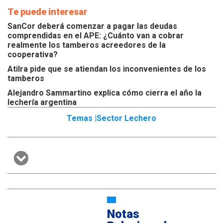
Te puede interesar
SanCor deberá comenzar a pagar las deudas
comprendidas en el APE: ¿Cuánto van a cobrar
realmente los tamberos acreedores de la
cooperativa?
Atilra pide que se atiendan los inconvenientes de los
tamberos
Alejandro Sammartino explica cómo cierra el año la
lechería argentina
Temas |
Sector Lechero
Notas