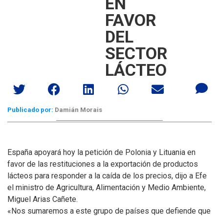
EN
FAVOR
DEL
SECTOR
LÁCTEO
Publicado por:
Damián Morais
España apoyará hoy la petición de Polonia y Lituania en
favor de las restituciones a la exportación de productos
lácteos para responder a la caída de los precios, dijo a Efe
el ministro de Agricultura, Alimentación y Medio Ambiente,
Miguel Arias Cañete.
«Nos sumaremos a este grupo de países que defiende que