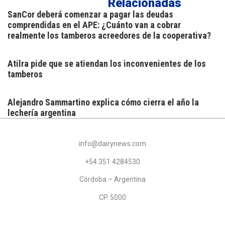
Relacionadas
SanCor deberá comenzar a pagar las deudas
comprendidas en el APE: ¿Cuánto van a cobrar
realmente los tamberos acreedores de la cooperativa?
Atilra pide que se atiendan los inconvenientes de los
tamberos
Alejandro Sammartino explica cómo cierra el año la
lechería argentina
info@dairynews.com
+54 351 4284530
Córdoba – Argentina
CP. 5000