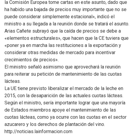
la Comisión Europea tome cartas en este asunto, dado que
ha habido una bajada de precios muy importante que no se
puede considerar simplemente estacional», indicó el
ministro a su llegada a la reunión donde se tratará el asunto.
Arias Cañete subrayó que la caída de precios se debe a
«elementos estructurales», que hacen que la CE tuviera que
«poner ya en marcha las restituciones a la exportación y
considerar otras medidas de mercado para incentivar
crecimientos de precios».
El ministro señaló asimismo que aprovechará la reunión
para reiterar su petición de mantenimiento de las cuotas
lácteas.
La UE tiene previsto liberalizar el mercado de la leche en
2015, con la desaparición de las actuales cuotas lácteas.
Según el ministro, sería importante lograr que una mayoría
de Estados miembros apoye el mantenimiento de las
cuotas lácteas, como ya ocurre con las cuotas en el sector
azucarero y los derechos de plantación del vino.
http://noticias.lainformacion.com