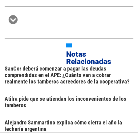
Notas
Relacionadas
SanCor deberá comenzar a pagar las deudas
comprendidas en el APE: ¿Cuánto van a cobrar
realmente los tamberos acreedores de la cooperativa?
Atilra pide que se atiendan los inconvenientes de los
tamberos
Alejandro Sammartino explica cómo cierra el año la
lechería argentina