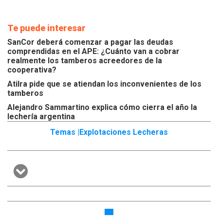
Te puede interesar
SanCor deberá comenzar a pagar las deudas
comprendidas en el APE: ¿Cuánto van a cobrar
realmente los tamberos acreedores de la
cooperativa?
Atilra pide que se atiendan los inconvenientes de los
tamberos
Alejandro Sammartino explica cómo cierra el año la
lechería argentina
Temas |
Explotaciones Lecheras