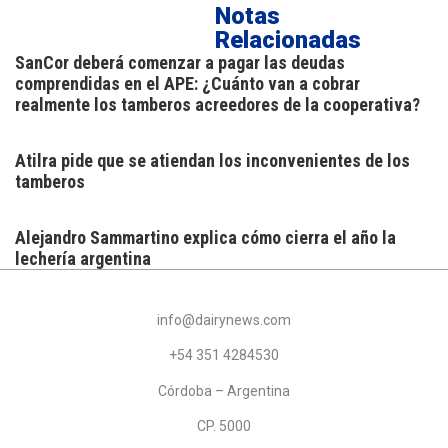
Notas
Relacionadas
SanCor deberá comenzar a pagar las deudas
comprendidas en el APE: ¿Cuánto van a cobrar
realmente los tamberos acreedores de la cooperativa?
Atilra pide que se atiendan los inconvenientes de los
tamberos
Alejandro Sammartino explica cómo cierra el año la
lechería argentina
info@dairynews.com
+54 351 4284530
Córdoba – Argentina
CP. 5000