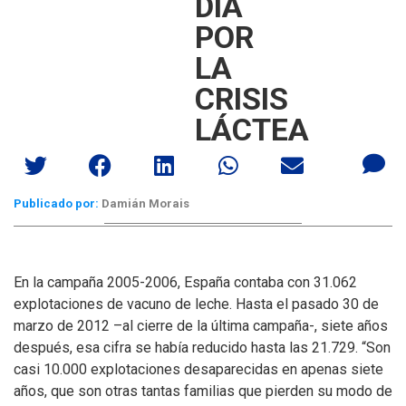
DÍA
POR
LA
CRISIS
LÁCTEA
Publicado por:
Damián Morais
En la campaña 2005-2006, España contaba con 31.062
explotaciones de vacuno de leche. Hasta el pasado 30 de
marzo de 2012 –al cierre de la última campaña-, siete años
después, esa cifra se había reducido hasta las 21.729.
“Son
casi 10.000 explotaciones desaparecidas en apenas siete
años, que son otras tantas familias que pierden su modo de