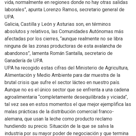
vida, normalmente en regiones donde no hay otras salidas
laborales”, apunta Lorenzo Ramos, secretario general de
UPA.
Galicia, Castilla y León y Asturias son, en términos
absolutos y relativos, las Comunidades Autónomas más
afectadas por los cierres, “aunque realmente no se libra
ninguna de las zonas productoras de esta avalancha de
abandonos”, lamenta Román Santalla, secretario de
Ganadería de UPA.
UPA ha recogido estas cifras del Ministerio de Agricultura,
Alimentación y Medio Ambiente para dar muestra de la
brutal crisis que sufre el sector lácteo en nuestro país.
Aunque no es el único sector que se enfrenta a una cadena
agroalimentaria “completamente desequilibrada y viciada”,
tal vez sea en estos momentos el que mejor ejemplifica las
malas prácticas de la distribución comercial franco-
alemana, que usan la leche como producto reclamo
hundiendo su precio. Situación de la que se salva la
industria por su mayor poder de negociación y que termina