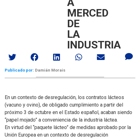
A
MERCED
DE
LA
INDUSTRIA
Publicado por:
Damián Morais
En un contexto de desregulación, los contratos lácteos
(vacuno y ovino), de obligado cumplimiento a partir del
próximo 3 de octubre en el Estado español, acaban siendo
“papel mojado” a conveniencia de la industria láctea.
En virtud del “paquete lácteo” de medidas aprobado por la
Unión Europea en un contexto de desregulación