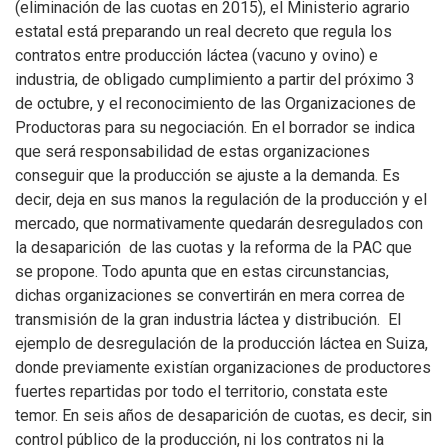
(eliminación de las cuotas en 2015), el Ministerio agrario
estatal está preparando un real decreto que regula los
contratos entre producción láctea (vacuno y ovino) e
industria, de obligado cumplimiento a partir del próximo 3
de octubre, y el reconocimiento de las Organizaciones de
Productoras para su negociación. En el borrador se indica
que será responsabilidad de estas organizaciones
conseguir que la producción se ajuste a la demanda. Es
decir, deja en sus manos la regulación de la producción y el
mercado, que normativamente quedarán desregulados con
la desaparición de las cuotas y la reforma de la PAC que
se propone. Todo apunta que en estas circunstancias,
dichas organizaciones se convertirán en mera correa de
transmisión de la gran industria láctea y distribución. El
ejemplo de desregulación de la producción láctea en Suiza,
donde previamente existían organizaciones de productores
fuertes repartidas por todo el territorio, constata este
temor. En seis años de desaparición de cuotas, es decir, sin
control público de la producción, ni los contratos ni la