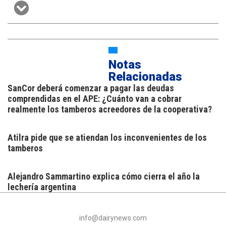
Notas
Relacionadas
SanCor deberá comenzar a pagar las deudas
comprendidas en el APE: ¿Cuánto van a cobrar
realmente los tamberos acreedores de la cooperativa?
Atilra pide que se atiendan los inconvenientes de los
tamberos
Alejandro Sammartino explica cómo cierra el año la
lechería argentina
info@dairynews.com