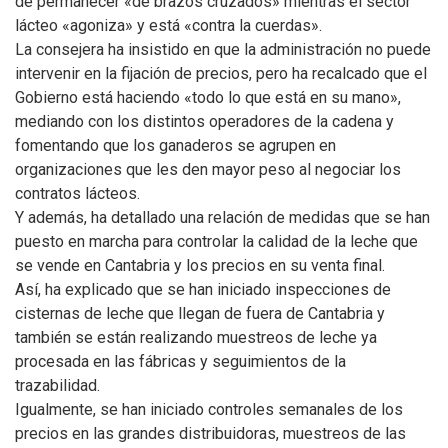
de permanecer «de brazos cruzados» mientras el sector
lácteo «agoniza» y está «contra la cuerdas».
La consejera ha insistido en que la administración no puede
intervenir en la fijación de precios, pero ha recalcado que el
Gobierno está haciendo «todo lo que está en su mano»,
mediando con los distintos operadores de la cadena y
fomentando que los ganaderos se agrupen en
organizaciones que les den mayor peso al negociar los
contratos lácteos.
Y además, ha detallado una relación de medidas que se han
puesto en marcha para controlar la calidad de la leche que
se vende en Cantabria y los precios en su venta final.
Así, ha explicado que se han iniciado inspecciones de
cisternas de leche que llegan de fuera de Cantabria y
también se están realizando muestreos de leche ya
procesada en las fábricas y seguimientos de la
trazabilidad.
Igualmente, se han iniciado controles semanales de los
precios en las grandes distribuidoras, muestreos de las