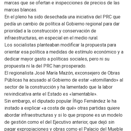
marcas que se ofertan e inspecciones de precios de las
marcas blancas.
En el pleno ha sido desechada una iniciativa del PRC que
pedía un cambio de política al Gobierno regional para dar
prioridad a la construcción y conservación de
infraestructuras, en especial en el medio rural.
Los socialistas planteaban modificar la propuesta para
orientar esa política a medidas de estímulo económico y a
dedicar mayor gasto a políticas sociales, pero ni su
propuesta ni la del PRC han prosperado.
El regionalista José María Mazón, exconsejero de Obras
Públicas ha acusado al Gobierno de estar «atornillando» al
sector de la construcción y ha lamentado que la labor
reivindicativa ante el Estado es «lamentable».
Sin embargo, el diputado popular Íñigo Fernández le ha
instado a explicar «a costa de qué» otras partidas quiere
abordar infraestructuras y si lo que propone es un modelo
de gestión como el del Ejecutivo anterior, que dejó sin
pagar expropiaciones y obras como el Palacio del Mueble