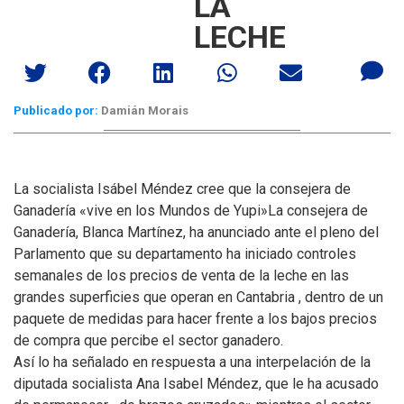
LA
LECHE
Publicado por:
Damián Morais
La socialista Isábel Méndez cree que la consejera de
Ganadería «vive en los Mundos de Yupi»
La consejera de
Ganadería, Blanca Martínez, ha anunciado ante el pleno del
Parlamento que su departamento ha iniciado controles
semanales de los precios de venta de la leche en las
grandes superficies que operan en Cantabria , dentro de un
paquete de medidas para hacer frente a los bajos precios
de compra que percibe el sector ganadero.
Así lo ha señalado en respuesta a una interpelación de la
diputada socialista Ana Isabel Méndez, que le ha acusado