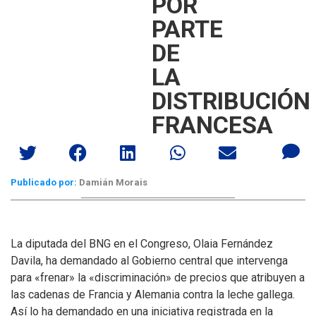
POR
PARTE
DE
LA
DISTRIBUCIÓN
FRANCESA
Publicado por:
Damián Morais
La diputada del BNG en el Congreso, Olaia Fernández
Davila, ha demandado al Gobierno central que intervenga
para «frenar» la «discriminación» de precios que atribuyen a
las cadenas de Francia y Alemania contra la leche gallega.
Así lo ha demandado en una iniciativa registrada en la