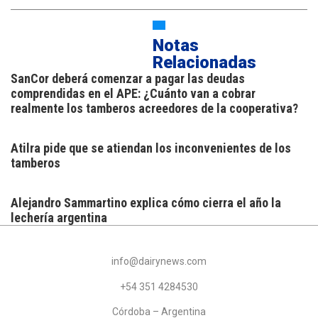
Notas
Relacionadas
SanCor deberá comenzar a pagar las deudas
comprendidas en el APE: ¿Cuánto van a cobrar
realmente los tamberos acreedores de la cooperativa?
Atilra pide que se atiendan los inconvenientes de los
tamberos
Alejandro Sammartino explica cómo cierra el año la
lechería argentina
info@dairynews.com
+54 351 4284530
Córdoba – Argentina