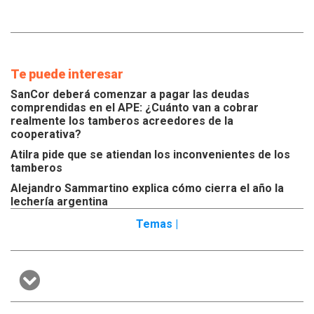
Te puede interesar
SanCor deberá comenzar a pagar las deudas
comprendidas en el APE: ¿Cuánto van a cobrar
realmente los tamberos acreedores de la
cooperativa?
Atilra pide que se atiendan los inconvenientes de los
tamberos
Alejandro Sammartino explica cómo cierra el año la
lechería argentina
Temas |