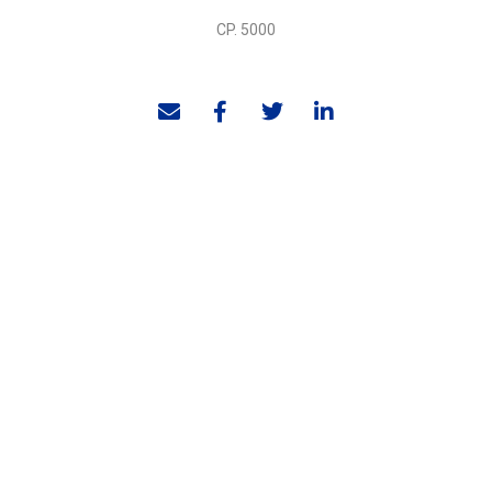
CP. 5000