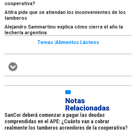
cooperativa?
Atilra pide que se atiendan los inconvenientes de los
tamberos
Alejandro Sammartino explica cómo cierra el año la
lechería argentina
Temas |
Alimentos Lácteos
Notas
Relacionadas
SanCor deberá comenzar a pagar las deudas
comprendidas en el APE: ¿Cuánto van a cobrar
realmente los tamberos acreedores de la cooperativa?