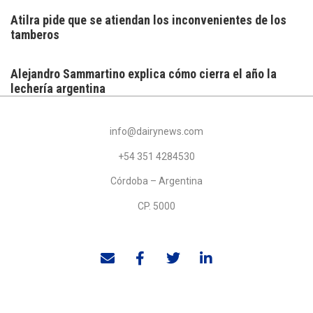
Atilra pide que se atiendan los inconvenientes de los
tamberos
Alejandro Sammartino explica cómo cierra el año la
lechería argentina
info@dairynews.com
+54 351 4284530
Córdoba – Argentina
CP. 5000