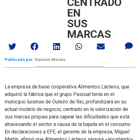
CENTRADO
EN
SUS
MARCAS
Publicado por:
Damián Morais
La empresa de base cooperativa Alimentos Lácteos, que
adquirió la fábrica que el grupo Pascual tenía en el
municipio lucense de Outeiro de Rei, profundizará en su
actual modelo de negocio, centrado en la valorización de
sus marcas propias para capear las dificultades que está
atravesando el sector a causa de la bajada en el consumo.
En declaraciones a EFE, el gerente de la empresa, Miguel
Martín, afirmó que Alimentos Lácteos seguirá «apostando»