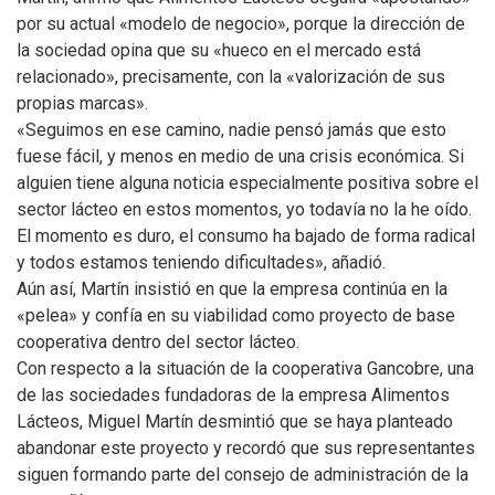
por su actual «modelo de negocio», porque la dirección de
la sociedad opina que su «hueco en el mercado está
relacionado», precisamente, con la «valorización de sus
propias marcas».
«Seguimos en ese camino, nadie pensó jamás que esto
fuese fácil, y menos en medio de una crisis económica. Si
alguien tiene alguna noticia especialmente positiva sobre el
sector lácteo en estos momentos, yo todavía no la he oído.
El momento es duro, el consumo ha bajado de forma radical
y todos estamos teniendo dificultades», añadió.
Aún así, Martín insistió en que la empresa continúa en la
«pelea» y confía en su viabilidad como proyecto de base
cooperativa dentro del sector lácteo.
Con respecto a la situación de la cooperativa Gancobre, una
de las sociedades fundadoras de la empresa Alimentos
Lácteos, Miguel Martín desmintió que se haya planteado
abandonar este proyecto y recordó que sus representantes
siguen formando parte del consejo de administración de la