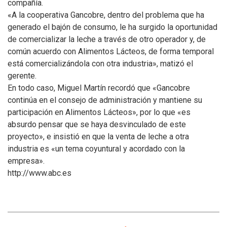
compañía.
«A la cooperativa Gancobre, dentro del problema que ha
generado el bajón de consumo, le ha surgido la oportunidad
de comercializar la leche a través de otro operador y, de
común acuerdo con Alimentos Lácteos, de forma temporal
está comercializándola con otra industria», matizó el
gerente.
En todo caso, Miguel Martín recordó que «Gancobre
continúa en el consejo de administración y mantiene su
participación en Alimentos Lácteos», por lo que «es
absurdo pensar que se haya desvinculado de este
proyecto», e insistió en que la venta de leche a otra
industria es «un tema coyuntural y acordado con la
empresa».
http://www.abc.es