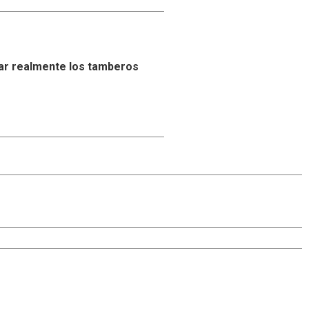
ar realmente los tamberos