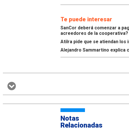
Te puede interesar
SanCor deberá comenzar a paga
acreedores de la cooperativa?
Atilra pide que se atiendan lo
Alejandro Sammartino explica c
Notas
Relacionadas