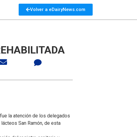
Volver a eDairyNews.com
EHABILITADA
 fue la atención de los delegados
e lácteos San Ramón, de esta