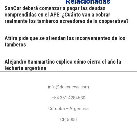
Relacionadas
SanCor deberá comenzar a pagar las deudas
comprendidas en el APE: ¿Cuánto van a cobrar
realmente los tamberos acreedores de la cooperativa?
Atilra pide que se atiendan los inconvenientes de los
tamberos
Alejandro Sammartino explica cómo cierra el año la
lechería argentina
info@dairynews.com
+54 351 4284530
Córdoba – Argentina
CP. 5000