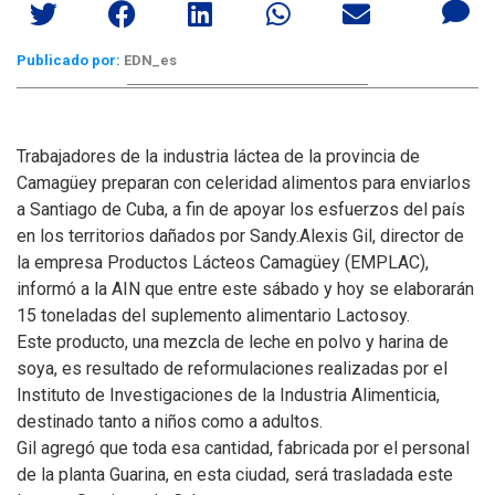
Publicado por:
EDN_es
Trabajadores de la industria láctea de la provincia de
Camagüey preparan con celeridad alimentos para enviarlos
a Santiago de Cuba, a fin de apoyar los esfuerzos del país
en los territorios dañados por Sandy.
Alexis Gil, director de
la empresa Productos Lácteos Camagüey (EMPLAC),
informó a la AIN que entre este sábado y hoy se elaborarán
15 toneladas del suplemento alimentario Lactosoy.
Este producto, una mezcla de leche en polvo y harina de
soya, es resultado de reformulaciones realizadas por el
Instituto de Investigaciones de la Industria Alimenticia,
destinado tanto a niños como a adultos.
Gil agregó que toda esa cantidad, fabricada por el personal
de la planta Guarina, en esta ciudad, será trasladada este