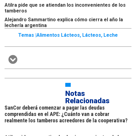
Atilra pide que se atiendan los inconvenientes de los
tamberos
Alejandro Sammartino explica cómo cierra el año la
lechería argentina
Temas |
Alimentos Lácteos
,
Lácteos
,
Leche
Notas
Relacionadas
SanCor deberá comenzar a pagar las deudas
comprendidas en el APE: ¿Cuánto van a cobrar
realmente los tamberos acreedores de la cooperativa?