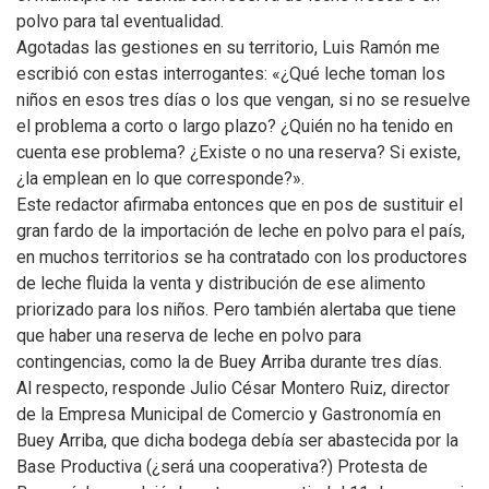
polvo para tal eventualidad.
Agotadas las gestiones en su territorio, Luis Ramón me
escribió con estas interrogantes: «¿Qué leche toman los
niños en esos tres días o los que vengan, si no se resuelve
el problema a corto o largo plazo? ¿Quién no ha tenido en
cuenta ese problema? ¿Existe o no una reserva? Si existe,
¿la emplean en lo que corresponde?».
Este redactor afirmaba entonces que en pos de sustituir el
gran fardo de la importación de leche en polvo para el país,
en muchos territorios se ha contratado con los productores
de leche fluida la venta y distribución de ese alimento
priorizado para los niños. Pero también alertaba que tiene
que haber una reserva de leche en polvo para
contingencias, como la de Buey Arriba durante tres días.
Al respecto, responde Julio César Montero Ruiz, director
de la Empresa Municipal de Comercio y Gastronomía en
Buey Arriba, que dicha bodega debía ser abastecida por la
Base Productiva (¿será una cooperativa?) Protesta de