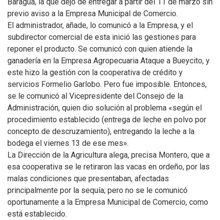
Baraguá, la que dejó de entregar a partir del 11 de marzo sin
previo aviso a la Empresa Municipal de Comercio.
El administrador, añade, lo comunicó a la Empresa, y el
subdirector comercial de esta inició las gestiones para
reponer el producto. Se comunicó con quien atiende la
ganadería en la Empresa Agropecuaria Ataque a Bueycito, y
este hizo la gestión con la cooperativa de crédito y
servicios Formelio Garlobo. Pero fue imposible. Entonces,
se le comunicó al Vicepresidente del Consejo de la
Administración, quien dio solución al problema «según el
procedimiento establecido (entrega de leche en polvo por
concepto de descruzamiento), entregando la leche a la
bodega el viernes 13 de ese mes».
La Dirección de la Agricultura alega, precisa Montero, que a
esa cooperativa se le retiraron las vacas en ordeño, por las
malas condiciones que presentaban, afectadas
principalmente por la sequía; pero no se le comunicó
oportunamente a la Empresa Municipal de Comercio, como
está establecido.