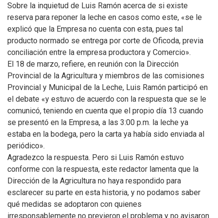
Sobre la inquietud de Luis Ramón acerca de si existe
reserva para reponer la leche en casos como este, «se le
explicó que la Empresa no cuenta con esta, pues tal
producto normado se entrega por corte de Oficoda, previa
conciliación entre la empresa productora y Comercio».
El 18 de marzo, refiere, en reunión con la Dirección
Provincial de la Agricultura y miembros de las comisiones
Provincial y Municipal de la Leche, Luis Ramón participó en
el debate «y estuvo de acuerdo con la respuesta que se le
comunicó, teniendo en cuenta que el propio día 13 cuando
se presentó en la Empresa, a las 3:00 p.m. la leche ya
estaba en la bodega, pero la carta ya había sido enviada al
periódico».
Agradezco la respuesta. Pero si Luis Ramón estuvo
conforme con la respuesta, este redactor lamenta que la
Dirección de la Agricultura no haya respondido para
esclarecer su parte en esta historia, y no podamos saber
qué medidas se adoptaron con quienes
irresponsablemente no previeron el problema y no avisaron