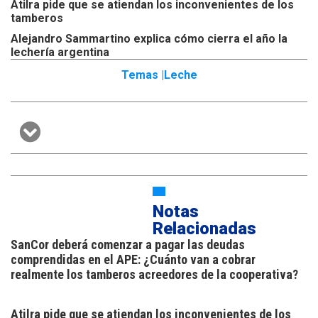
Atilra pide que se atiendan los inconvenientes de los
tamberos
Alejandro Sammartino explica cómo cierra el año la
lechería argentina
Temas |
Leche
Notas
Relacionadas
SanCor deberá comenzar a pagar las deudas
comprendidas en el APE: ¿Cuánto van a cobrar
realmente los tamberos acreedores de la cooperativa?
Atilra pide que se atiendan los inconvenientes de los