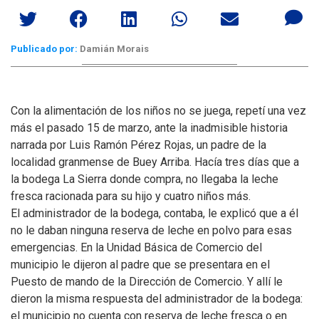
Publicado por:
Damián Morais
Con la alimentación de los niños no se juega, repetí una vez
más el pasado 15 de marzo, ante la inadmisible historia
narrada por Luis Ramón Pérez Rojas, un padre de la
localidad granmense de Buey Arriba. Hacía tres días que a
la bodega La Sierra donde compra, no llegaba la leche
fresca racionada para su hijo y cuatro niños más.
El administrador de la bodega, contaba, le explicó que a él
no le daban ninguna reserva de leche en polvo para esas
emergencias. En la Unidad Básica de Comercio del
municipio le dijeron al padre que se presentara en el
Puesto de mando de la Dirección de Comercio. Y allí le
dieron la misma respuesta del administrador de la bodega:
el municipio no cuenta con reserva de leche fresca o en