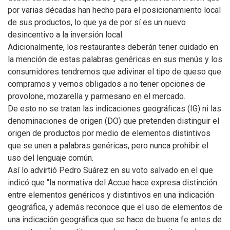
por varias décadas han hecho para el posicionamiento local
de sus productos, lo que ya de por sí es un nuevo
desincentivo a la inversión local.
Adicionalmente, los restaurantes deberán tener cuidado en
la mención de estas palabras genéricas en sus menús y los
consumidores tendremos que adivinar el tipo de queso que
compramos y vernos obligados a no tener opciones de
provolone, mozarella y parmesano en el mercado.
De esto no se tratan las indicaciones geográficas (IG) ni las
denominaciones de origen (DO) que pretenden distinguir el
origen de productos por medio de elementos distintivos
que se unen a palabras genéricas, pero nunca prohibir el
uso del lenguaje común.
Así lo advirtió Pedro Suárez en su voto salvado en el que
indicó que “la normativa del Accue hace expresa distinción
entre elementos genéricos y distintivos en una indicación
geográfica, y además reconoce que el uso de elementos de
una indicación geográfica que se hace de buena fe antes de