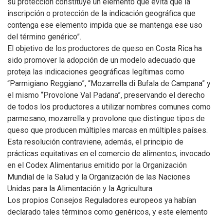
su protección constituye un elemento que evita que la
inscripción o protección de la indicación geográfica que
contenga ese elemento impida que se mantenga ese uso
del término genérico”.
El objetivo de los productores de queso en Costa Rica ha
sido promover la adopción de un modelo adecuado que
proteja las indicaciones geográficas legítimas como
“Parmigiano Reggiano”, “Mozarrella di Bufala de Campana” y
el mismo “Provolone Val Padana”, preservando el derecho
de todos los productores a utilizar nombres comunes como
parmesano, mozarrella y provolone que distingue tipos de
queso que producen múltiples marcas en múltiples países.
Esta resolución contraviene, además, el principio de
prácticas equitativas en el comercio de alimentos, invocado
en el Codex Alimentarius emitido por la Organización
Mundial de la Salud y la Organización de las Naciones
Unidas para la Alimentación y la Agricultura.
Los propios Consejos Reguladores europeos ya habían
declarado tales términos como genéricos, y este elemento