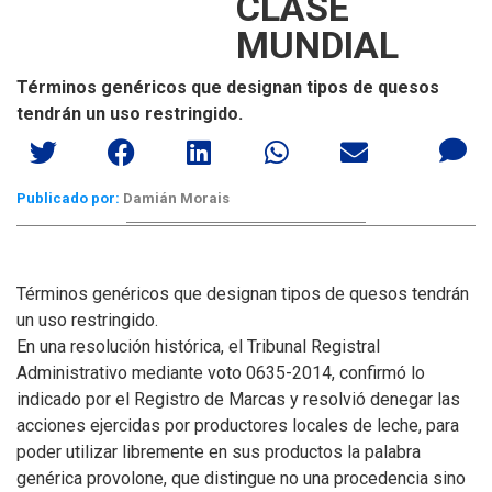
CLASE
MUNDIAL
Términos genéricos que designan tipos de quesos
tendrán un uso restringido.
Publicado por:
Damián Morais
Términos genéricos que designan tipos de quesos tendrán
un uso restringido.
En una resolución histórica, el Tribunal Registral
Administrativo mediante voto 0635-2014, confirmó lo
indicado por el Registro de Marcas y resolvió denegar las
acciones ejercidas por productores locales de leche, para
poder utilizar libremente en sus productos la palabra
genérica provolone, que distingue no una procedencia sino