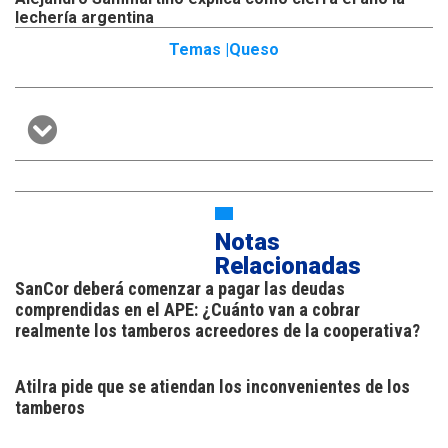
lechería argentina
Temas |
Queso
Notas
Relacionadas
SanCor deberá comenzar a pagar las deudas
comprendidas en el APE: ¿Cuánto van a cobrar
realmente los tamberos acreedores de la cooperativa?
Atilra pide que se atiendan los inconvenientes de los
tamberos