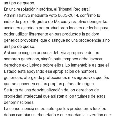
un tipo de queso.
En una resolución histórica, el Tribunal Registral
Administrativo mediante voto 0635-2014, confirmó lo
indicado por el Registro de Marcas y resolvió denegar las
acciones ejercidas por productores locales de leche, para
poder utilizar libremente en sus productos la palabra
genérica provolone, que distingue no una procedencia sino
un tipo de queso.
Así como ninguna persona debería apropiarse de los
nombres genéricos, ningún país tampoco debe invocar
derechos exclusivos sobre ellos. Lo lamentable es que el
Estado está apoyando esa apropiación de nombres
genéricos, otorgando protecciones más agresivas que las
que se conceden en los propios países de origen.
Se trata de una desvirtualización de los derechos de
propiedad intelectual que asisten a los titulares de esas
denominaciones.
La consecuencia no es solo que los productores locales
deban cambiar un etiquetado y que pierdan la inversión que